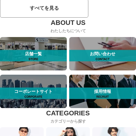
すべてを見る
わたしたちについて
店舗一覧
お問い合わせ
コーポレートサイト
採用情報
カテゴリーから探す