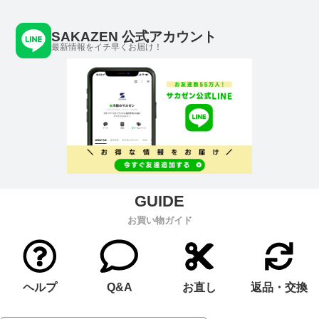
SAKAZEN 公式アカウント
最新情報をイチ早くお届け！
お買い物ガイド
ヘルプ
Q&A
お直し
返品・交換