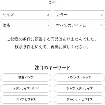
0 件
サイズ
カラー
価格
すべてのアイテム
ご指定の条件に該当する商品はありませんでした。
検索条件を変えて、再度お試しください。
注目のキーワード
快適 パンツ
パンツ ストレッチ
大きいサイズ パンツ
シャツ 大きいサイズ
パンツ ビジネス
ジャケット ビジネス