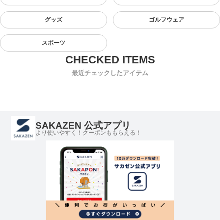
グッズ
ゴルフウェア
スポーツ
最近チェックしたアイテム
SAKAZEN 公式アプリ
より使いやすく！クーポンももらえる！