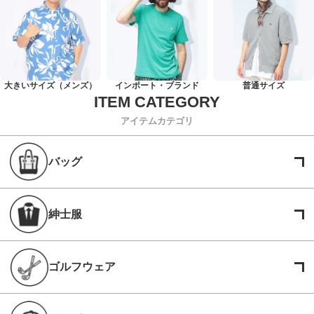
大きいサイズ（メンズ）
インポート・ブランド
普通サイズ
アイテムカテゴリ
バッグ
紳士服
ゴルフウェア