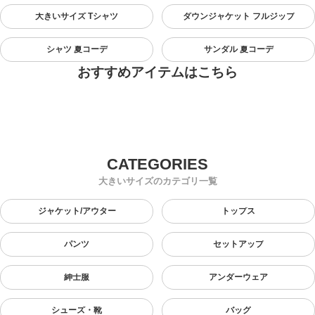
大きいサイズ Tシャツ
ダウンジャケット フルジップ
シャツ 夏コーデ
サンダル 夏コーデ
おすすめアイテムはこちら
大きいサイズのカテゴリ一覧
ジャケット/アウター
トップス
パンツ
セットアップ
紳士服
アンダーウェア
シューズ・靴
バッグ