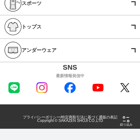
スポーツ
トップス
アンダーウェア
最新情報発信中
プライバシーポリシー
特定商取引法に基づく通販の表記
Copyright © SAKAZEN SHOJI CO.,LTD
絞り込み