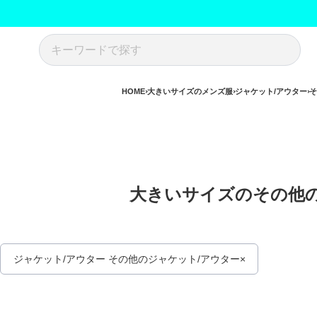
HOME
大きいサイズのメンズ服
ジャケット/アウター
そ
大きいサイズのその他の
ジャケット/アウター その他のジャケット/アウター