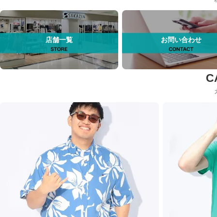
店舗一覧
お問い合わせ