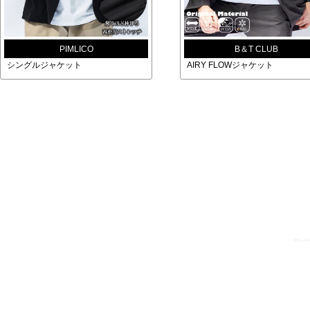
PIMLICO
B＆T CLUB
シングルジャケット
AIRY FLOWジャケット