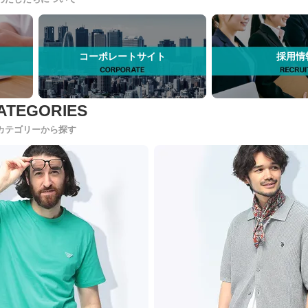
コーポレートサイト
採用情
カテゴリーから探す