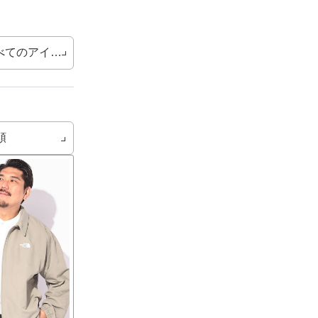
べてのアイテム