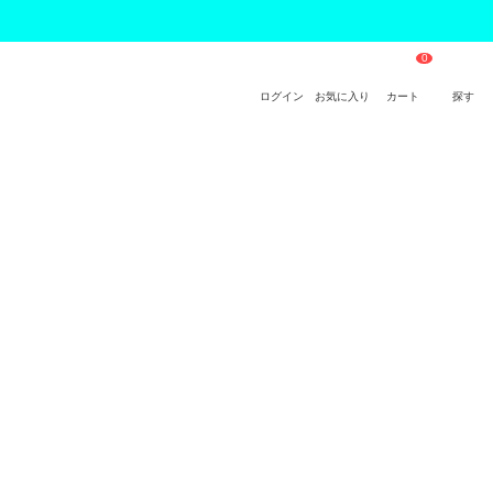
ログイン
お気に入り
カート
探す