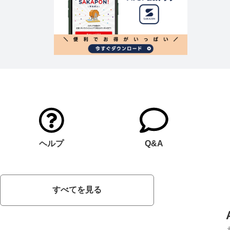
ヘルプ
Q&A
すべてを見る