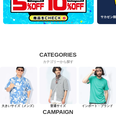
カテゴリーから探す
大きいサイズ（メンズ）
普通サイズ
インポート・ブランド