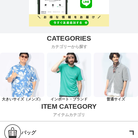
カテゴリーから探す
大きいサイズ（メンズ）
インポート・ブランド
普通サイズ
アイテムカテゴリ
バッグ