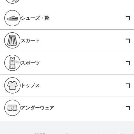
シューズ・靴
スカート
スポーツ
トップス
アンダーウェア
最新情報発信中