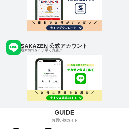
SAKAZEN 公式アカウント
最新情報をイチ早くお届け！
お買い物ガイド