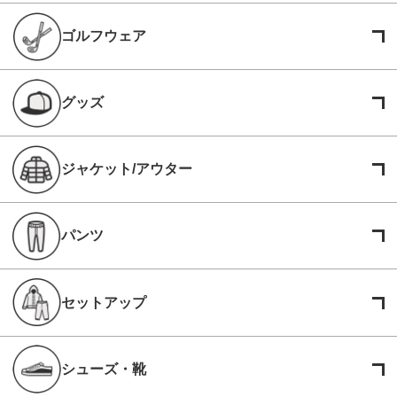
ゴルフウェア
グッズ
ジャケット/アウター
パンツ
セットアップ
シューズ・靴