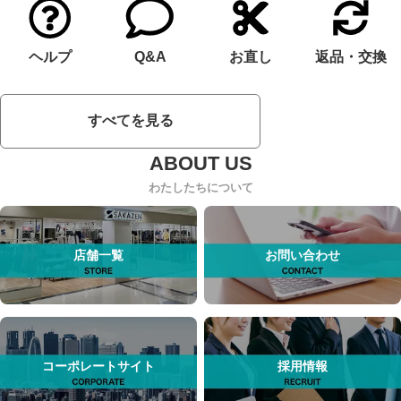
ヘルプ
Q&A
お直し
返品・交換
すべてを見る
わたしたちについて
店舗一覧
お問い合わせ
コーポレートサイト
採用情報