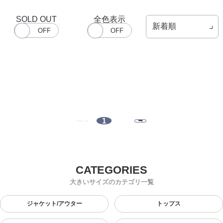
SOLD OUT
全色表示
1
大きいサイズのカテゴリ一覧
ジャケット/アウター
トップス