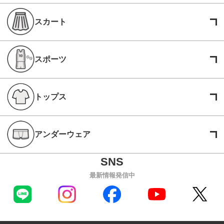
スカート
スポーツ
トップス
アンダーウェア
最新情報発信中