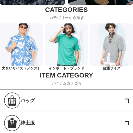
カテゴリーから探す
大きいサイズ（メンズ）
インポート・ブランド
普通サイズ
アイテムカテゴリ
バッグ
紳士服