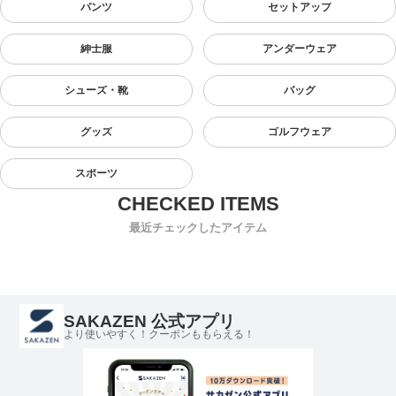
パンツ
セットアップ
紳士服
アンダーウェア
シューズ・靴
バッグ
グッズ
ゴルフウェア
スポーツ
最近チェックしたアイテム
SAKAZEN 公式アプリ
より使いやすく！クーポンももらえる！