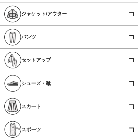
ジャケット/アウター
パンツ
セットアップ
シューズ・靴
スカート
スポーツ