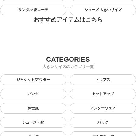
サンダル 夏コーデ
シューズ 大きいサイズ
おすすめアイテムはこちら
大きいサイズのカテゴリ一覧
ジャケット/アウター
トップス
パンツ
セットアップ
紳士服
アンダーウェア
シューズ・靴
バッグ