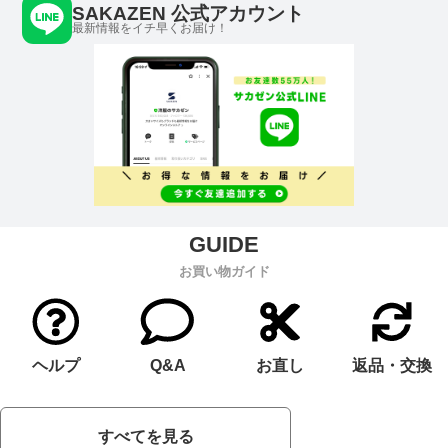
SAKAZEN 公式アカウント
最新情報をイチ早くお届け！
お買い物ガイド
ヘルプ
Q&A
お直し
返品・交換
すべてを見る