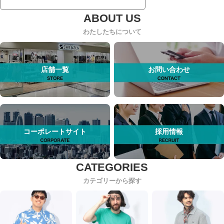
わたしたちについて
店舗一覧
お問い合わせ
コーポレートサイト
採用情報
カテゴリーから探す