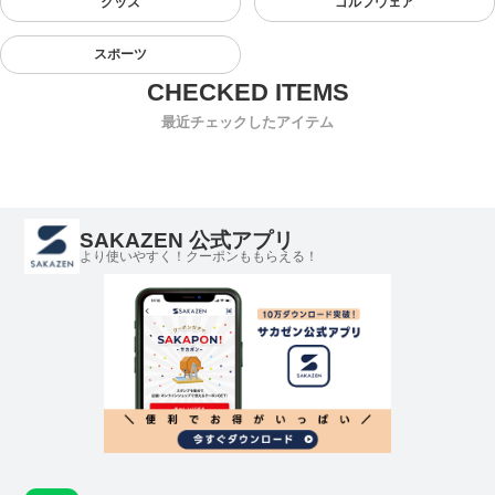
グッズ
ゴルフウェア
スポーツ
最近チェックしたアイテム
SAKAZEN 公式アプリ
より使いやすく！クーポンももらえる！