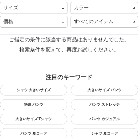
サイズ
カラー
価格
すべてのアイテム
ご指定の条件に該当する商品はありませんでした。
検索条件を変えて、再度お試しください。
注目のキーワード
シャツ 大きいサイズ
大きいサイズ パンツ
快適 パンツ
パンツ ストレッチ
大きいサイズ Tシャツ
パンツ カジュアル
パンツ 夏コーデ
シャツ 夏コーデ