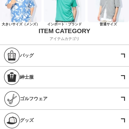
大きいサイズ（メンズ）
インポート・ブランド
普通サイズ
アイテムカテゴリ
バッグ
紳士服
ゴルフウェア
グッズ