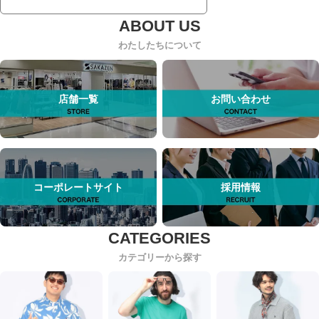
わたしたちについて
店舗一覧
お問い合わせ
コーポレートサイト
採用情報
カテゴリーから探す