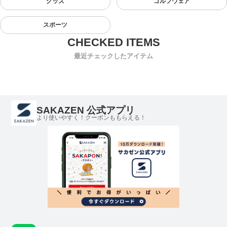
グッズ
ゴルフウェア
スポーツ
最近チェックしたアイテム
SAKAZEN 公式アプリ
より使いやすく！クーポンももらえる！