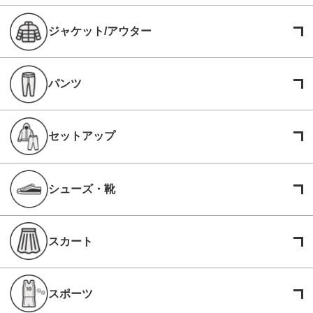
ジャケット/アウター
パンツ
セットアップ
シューズ・靴
スカート
スポーツ