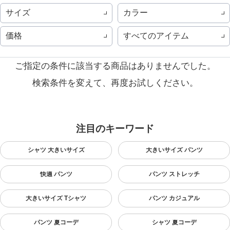
サイズ
カラー
価格
すべてのアイテム
ご指定の条件に該当する商品はありませんでした。
検索条件を変えて、再度お試しください。
注目のキーワード
シャツ 大きいサイズ
大きいサイズ パンツ
快適 パンツ
パンツ ストレッチ
大きいサイズ Tシャツ
パンツ カジュアル
パンツ 夏コーデ
シャツ 夏コーデ