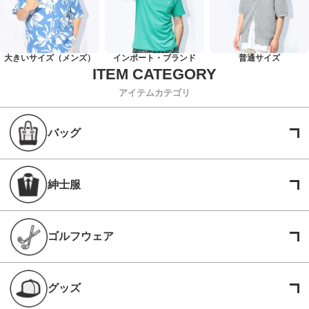
大きいサイズ（メンズ）
インポート・ブランド
普通サイズ
アイテムカテゴリ
バッグ
紳士服
ゴルフウェア
グッズ