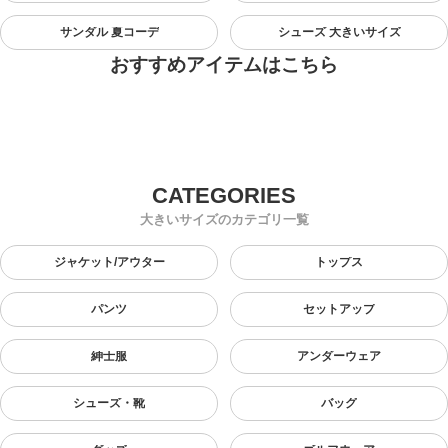
サンダル 夏コーデ
シューズ 大きいサイズ
おすすめアイテムはこちら
大きいサイズのカテゴリ一覧
ジャケット/アウター
トップス
パンツ
セットアップ
紳士服
アンダーウェア
シューズ・靴
バッグ