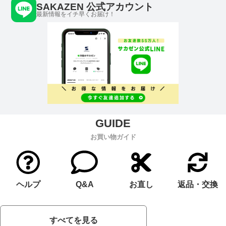
SAKAZEN 公式アカウント
最新情報をイチ早くお届け！
お買い物ガイド
ヘルプ
Q&A
お直し
返品・交換
すべてを見る