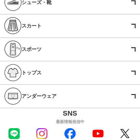
シューズ・靴
スカート
スポーツ
トップス
アンダーウェア
最新情報発信中