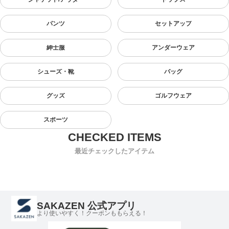
パンツ
セットアップ
紳士服
アンダーウェア
シューズ・靴
バッグ
グッズ
ゴルフウェア
スポーツ
最近チェックしたアイテム
SAKAZEN 公式アプリ
より使いやすく！クーポンももらえる！