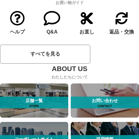
お買い物ガイド
ヘルプ
Q&A
お直し
返品・交換
すべてを見る
わたしたちについて
店舗一覧
お問い合わせ
コーポレートサイト
採用情報