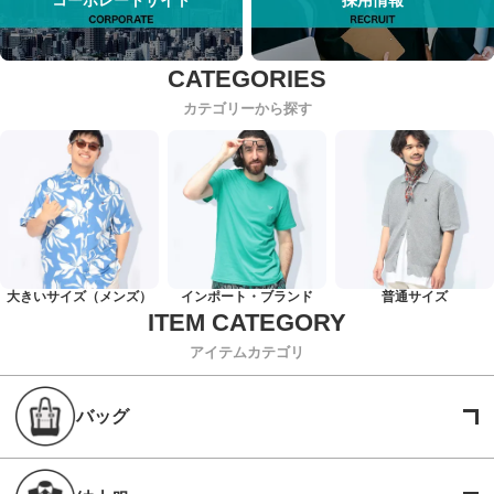
カテゴリーから探す
大きいサイズ（メンズ）
インポート・ブランド
普通サイズ
アイテムカテゴリ
バッグ