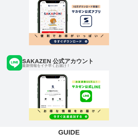
SAKAZEN 公式アカウント
最新情報をイチ早くお届け！