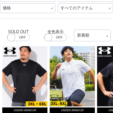
価格
すべてのアイテム
SOLD OUT
全色表示
UNDER ARMOUR
UNDER ARMOUR
UN