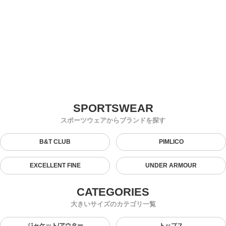
スポーツウェアからブランドを探す
B&T CLUB
PIMLICO
EXCELLENT FINE
UNDER ARMOUR
大きいサイズのカテゴリ一覧
ジャケット/アウター
トップス