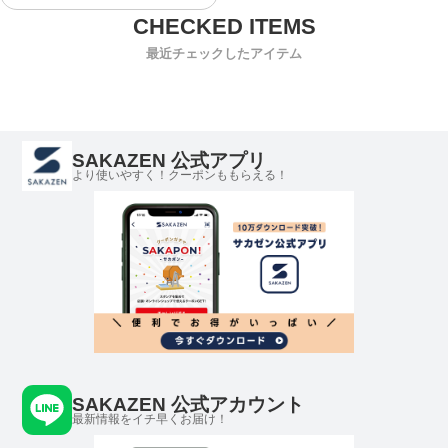
最近チェックしたアイテム
SAKAZEN 公式アプリ
より使いやすく！クーポンももらえる！
SAKAZEN 公式アカウント
最新情報をイチ早くお届け！