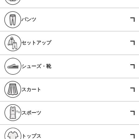
パンツ
セットアップ
シューズ・靴
スカート
スポーツ
トップス