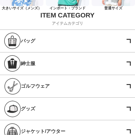
大きいサイズ（メンズ）
インポート・ブランド
普通サイズ
アイテムカテゴリ
バッグ
紳士服
ゴルフウェア
グッズ
ジャケット/アウター