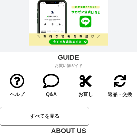
お買い物ガイド
ヘルプ
Q&A
お直し
返品・交換
すべてを見る