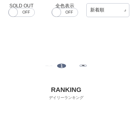
SOLD OUT
全色表示
1
デイリーランキング