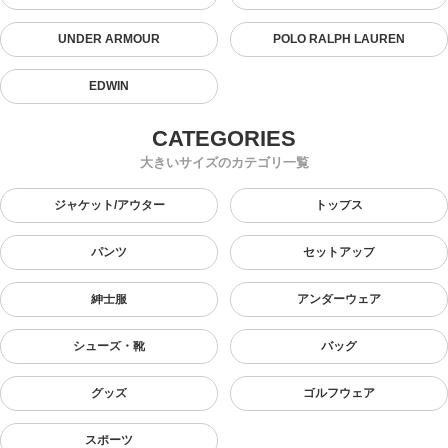
UNDER ARMOUR
POLO RALPH LAUREN
EDWIN
大きいサイズのカテゴリ一覧
ジャケット/アウター
トップス
パンツ
セットアップ
紳士服
アンダーウェア
シューズ・靴
バッグ
グッズ
ゴルフウェア
スポーツ