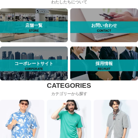
わたしたちについて
店舗一覧
お問い合わせ
コーポレートサイト
採用情報
カテゴリーから探す