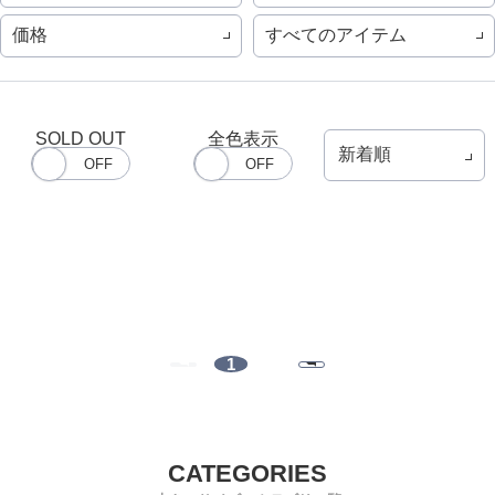
価格
すべてのアイテム
SOLD OUT
全色表示
1