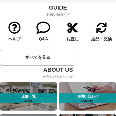
お買い物ガイド
ヘルプ
Q&A
お直し
返品・交換
すべてを見る
わたしたちについて
店舗一覧
お問い合わせ