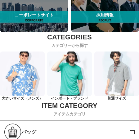
コーポレートサイト
採用情報
カテゴリーから探す
大きいサイズ（メンズ）
インポート・ブランド
普通サイズ
アイテムカテゴリ
バッグ