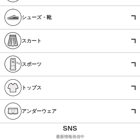
シューズ・靴
スカート
スポーツ
トップス
アンダーウェア
最新情報発信中