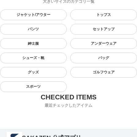
大きいサイズのカテゴリ一覧
ジャケット/アウター
トップス
パンツ
セットアップ
紳士服
アンダーウェア
シューズ・靴
バッグ
グッズ
ゴルフウェア
スポーツ
最近チェックしたアイテム