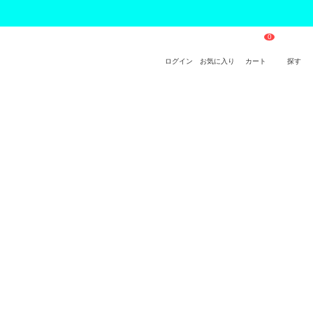
ログイン
お気に入り
カート
探す