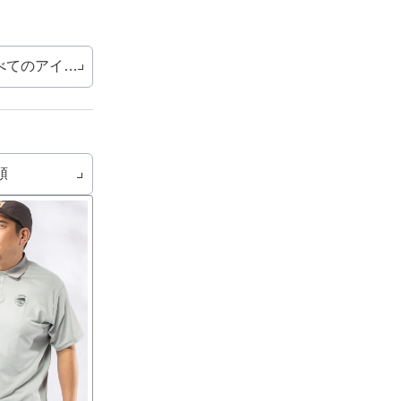
べてのアイテム