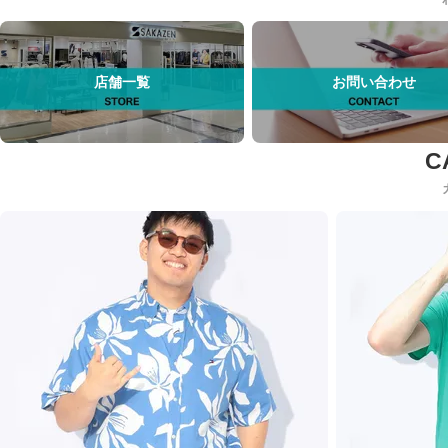
店舗一覧
お問い合わせ