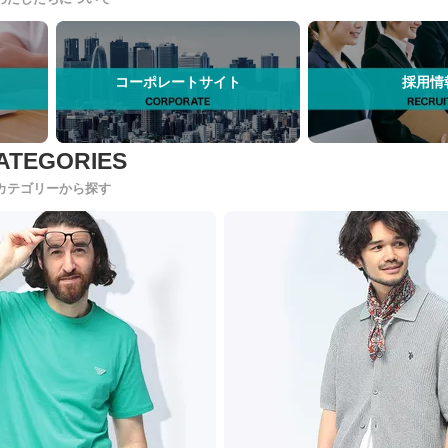
コーポレートサイト
採用情
カテゴリーから探す