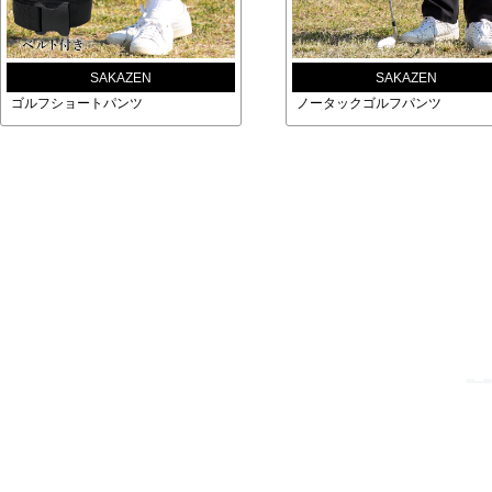
SAKAZEN
SAKAZEN
ゴルフショートパンツ
ノータックゴルフパンツ