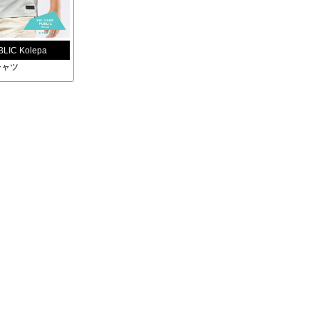
LIC Kolepa
シャツ