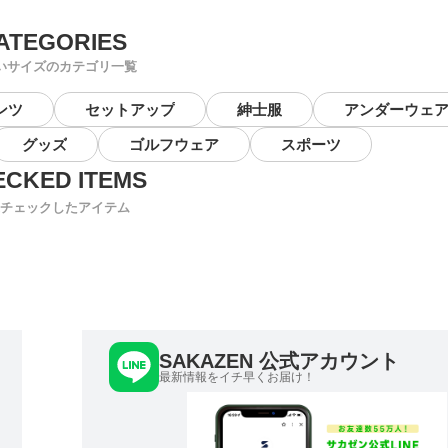
いサイズのカテゴリ一覧
ンツ
セットアップ
紳士服
アンダーウェ
グッズ
ゴルフウェア
スポーツ
チェックしたアイテム
SAKAZEN 公式アカウント
最新情報をイチ早くお届け！