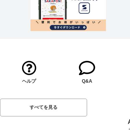
ヘルプ
Q&A
すべてを見る