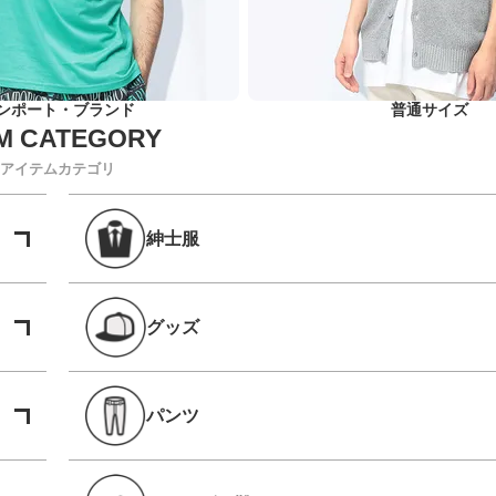
ンポート・ブランド
普通サイズ
アイテムカテゴリ
紳士服
グッズ
パンツ