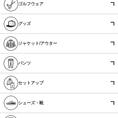
ゴルフウェア
グッズ
ジャケット/アウター
パンツ
セットアップ
シューズ・靴