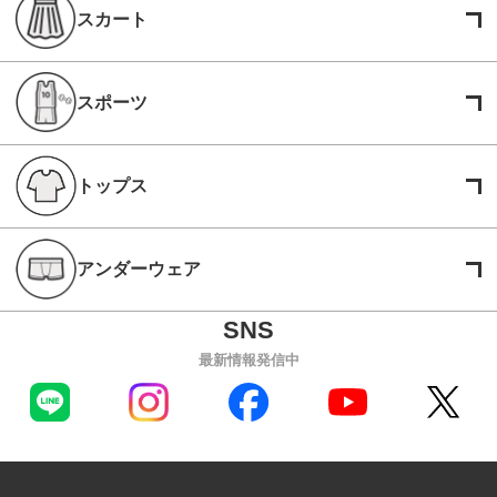
スカート
スポーツ
トップス
アンダーウェア
最新情報発信中