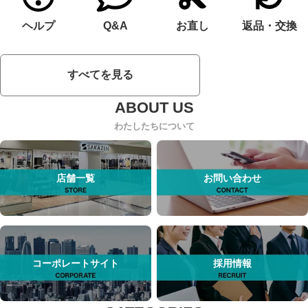
ヘルプ
Q&A
お直し
返品・交換
すべてを見る
わたしたちについて
店舗一覧
お問い合わせ
コーポレートサイト
採用情報