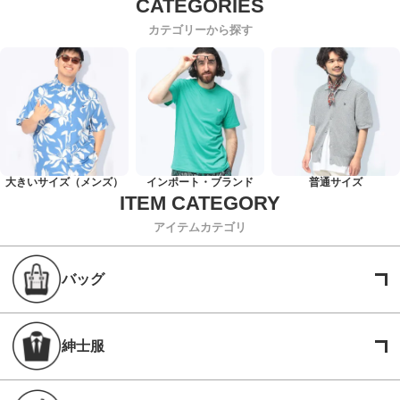
カテゴリーから探す
大きいサイズ（メンズ）
インポート・ブランド
普通サイズ
アイテムカテゴリ
バッグ
紳士服