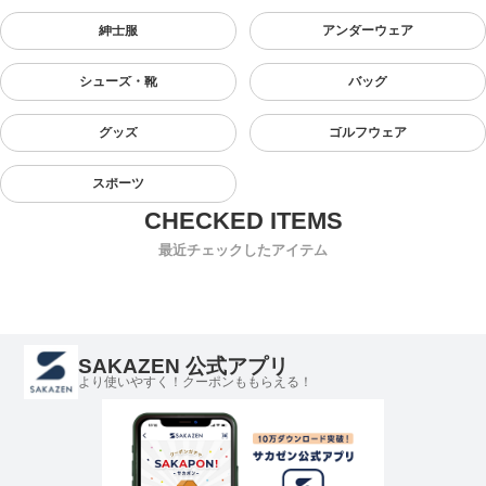
紳士服
アンダーウェア
シューズ・靴
バッグ
グッズ
ゴルフウェア
スポーツ
最近チェックしたアイテム
SAKAZEN 公式アプリ
より使いやすく！クーポンももらえる！