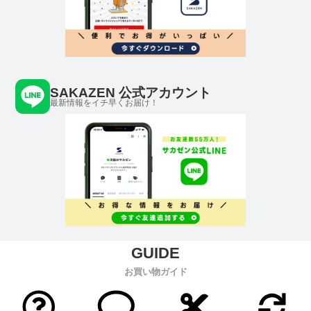
SAKAZEN 公式アカウント
最新情報をイチ早くお届け！
お買い物ガイド