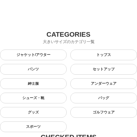
大きいサイズのカテゴリ一覧
ジャケット/アウター
トップス
パンツ
セットアップ
紳士服
アンダーウェア
シューズ・靴
バッグ
グッズ
ゴルフウェア
スポーツ