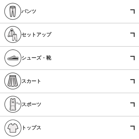
パンツ
セットアップ
シューズ・靴
スカート
スポーツ
トップス