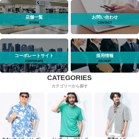
店舗一覧
お問い合わせ
コーポレートサイト
採用情報
カテゴリーから探す