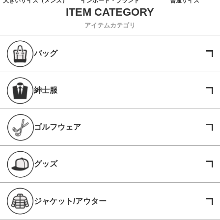
大きいサイズ（メンズ）
インポート・ブランド
普通サイズ
アイテムカテゴリ
バッグ
紳士服
ゴルフウェア
グッズ
ジャケット/アウター