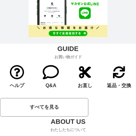
お買い物ガイド
ヘルプ
Q&A
お直し
返品・交換
すべてを見る
わたしたちについて