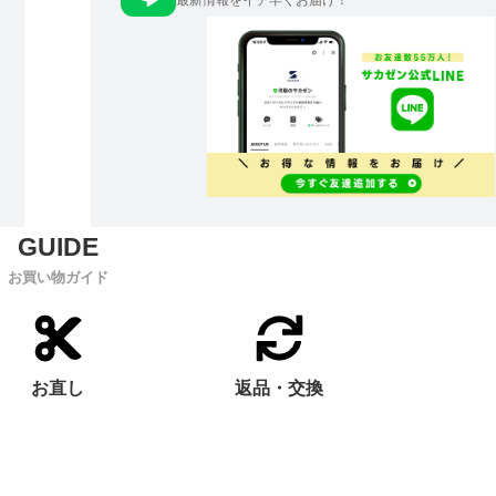
最新情報をイチ早くお届け！
お買い物ガイド
お直し
返品・交換