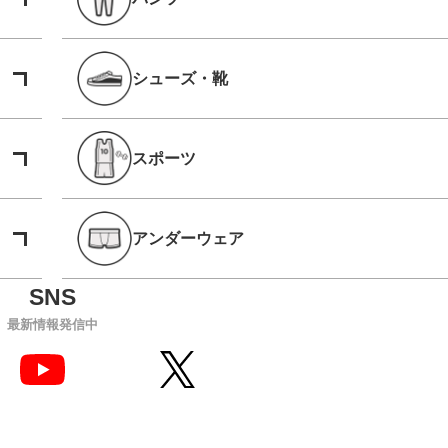
シューズ・靴
スポーツ
アンダーウェア
最新情報発信中