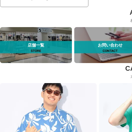
店舗一覧
お問い合わせ