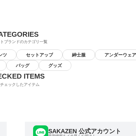
トブランドのカテゴリ一覧
ンツ
セットアップ
紳士服
アンダーウェ
バッグ
グッズ
チェックしたアイテム
SAKAZEN 公式アカウント