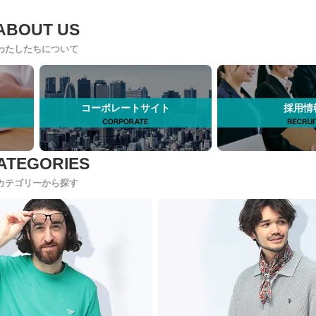
わたしたちについて
コーポレートサイト
採用情
カテゴリーから探す