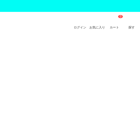
ログイン
お気に入り
カート
探す