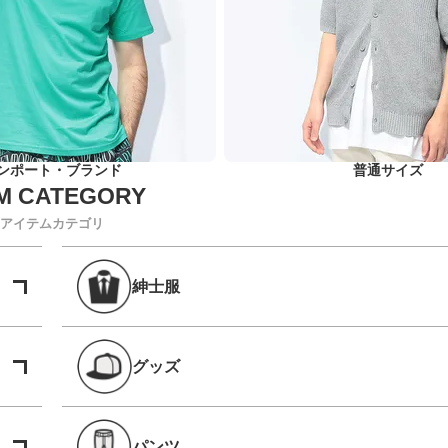
ンポート・ブランド
普通サイズ
アイテムカテゴリ
紳士服
グッズ
パンツ