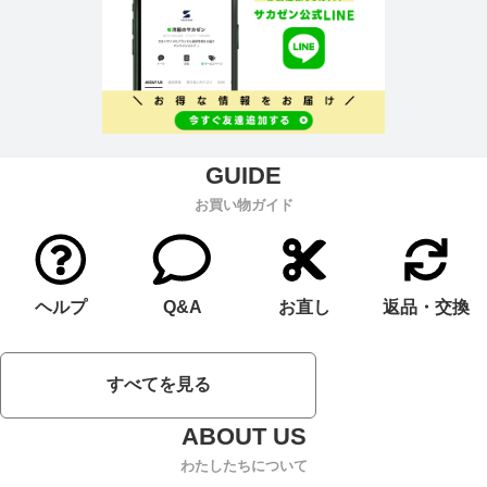
お買い物ガイド
ヘルプ
Q&A
お直し
返品・交換
すべてを見る
わたしたちについて