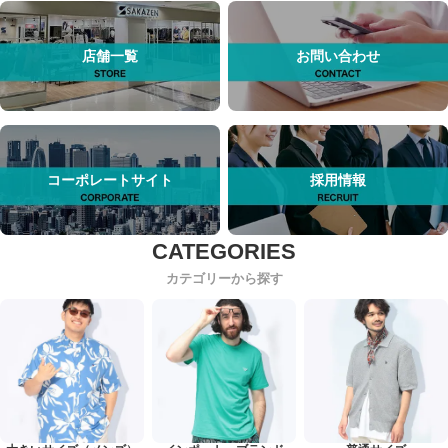
店舗一覧
お問い合わせ
コーポレートサイト
採用情報
カテゴリーから探す