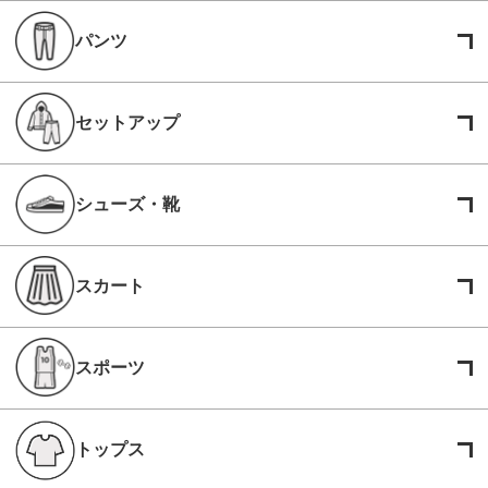
パンツ
セットアップ
シューズ・靴
スカート
スポーツ
トップス