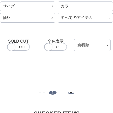
サイズ
カラー
価格
すべてのアイテム
SOLD OUT
全色表示
1