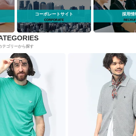
コーポレートサイト
採用情
カテゴリーから探す