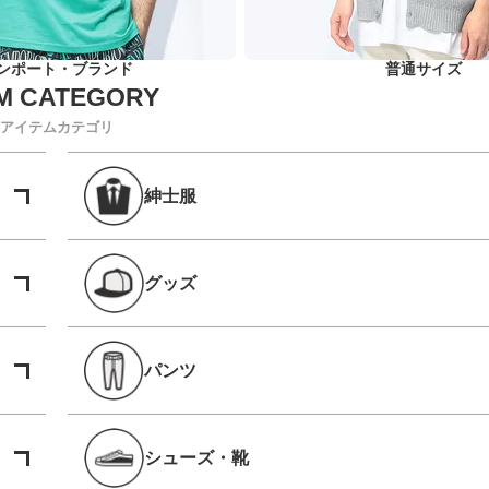
ンポート・ブランド
普通サイズ
アイテムカテゴリ
紳士服
グッズ
パンツ
シューズ・靴