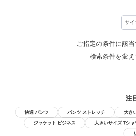
サイ
ご指定の条件に該当
検索条件を変え
注
快適 パンツ
パンツ ストレッチ
大き
ジャケット ビジネス
大きいサイズ Tシャ