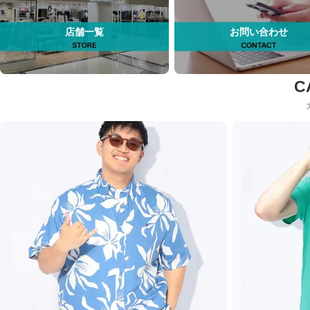
店舗一覧
お問い合わせ