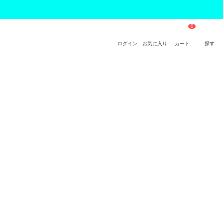
ログイン
お気に入り
カート
探す