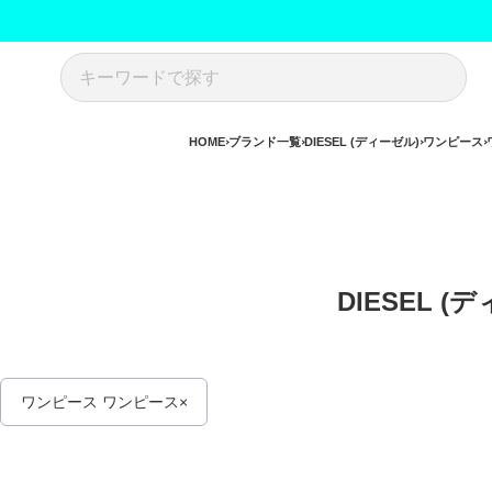
HOME
ブランド一覧
DIESEL (ディーゼル)
ワンピース
DIESEL (
ワンピース ワンピース