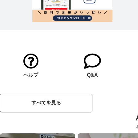
ヘルプ
Q&A
すべてを見る