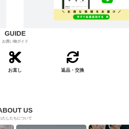
お買い物ガイド
お直し
返品・交換
わたしたちについて