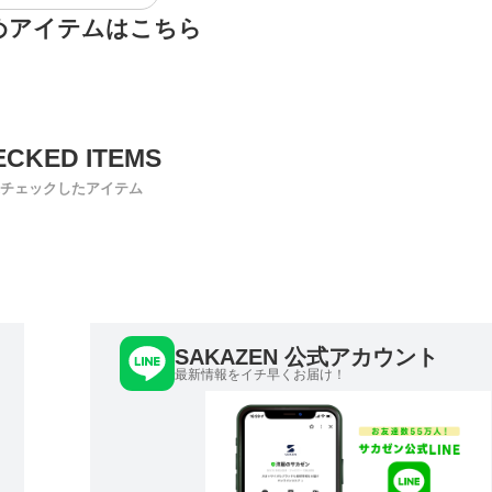
めアイテムはこちら
チェックしたアイテム
SAKAZEN 公式アカウント
最新情報をイチ早くお届け！