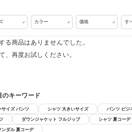
ズ
カラー
価格
す
する商品はありませんでした。
て、再度お試しください。
目のキーワード
いサイズ パンツ
シャツ 大きいサイズ
パンツ ビジ
ツ
ダウンジャケット フルジップ
シャツ 夏コーデ
サンダル 夏コーデ