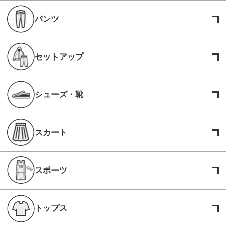
パンツ
セットアップ
シューズ・靴
スカート
スポーツ
トップス