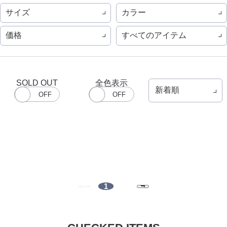
サイズ
カラー
価格
すべてのアイテム
SOLD OUT
全色表示
1