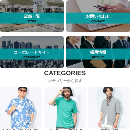
店舗一覧
お問い合わせ
コーポレートサイト
採用情報
カテゴリーから探す