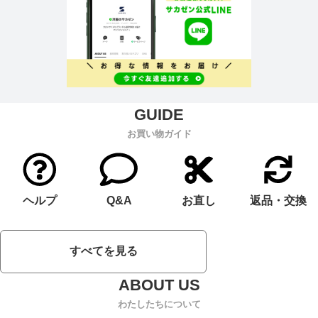
お買い物ガイド
ヘルプ
Q&A
お直し
返品・交換
すべてを見る
わたしたちについて