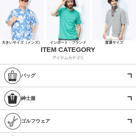
大きいサイズ（メンズ）
インポート・ブランド
普通サイズ
アイテムカテゴリ
バッグ
紳士服
ゴルフウェア