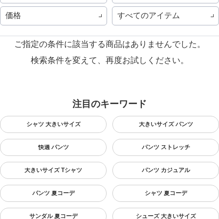
価格
すべてのアイテム
ご指定の条件に該当する商品はありませんでした。
検索条件を変えて、再度お試しください。
注目のキーワード
シャツ 大きいサイズ
大きいサイズ パンツ
快適 パンツ
パンツ ストレッチ
大きいサイズ Tシャツ
パンツ カジュアル
パンツ 夏コーデ
シャツ 夏コーデ
サンダル 夏コーデ
シューズ 大きいサイズ