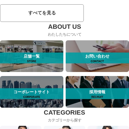
すべてを見る
わたしたちについて
店舗一覧
お問い合わせ
コーポレートサイト
採用情報
カテゴリーから探す