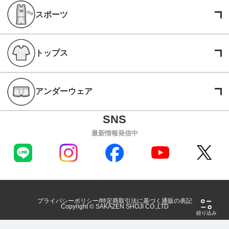
スポーツ
トップス
アンダーウェア
最新情報発信中
プライバシーポリシー
特定商取引法に基づく通販の表記
Copyright © SAKAZEN SHOJI CO.,LTD
絞り込み