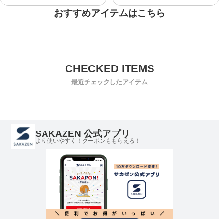
おすすめアイテムはこちら
最近チェックしたアイテム
SAKAZEN 公式アプリ
より使いやすく！クーポンももらえる！