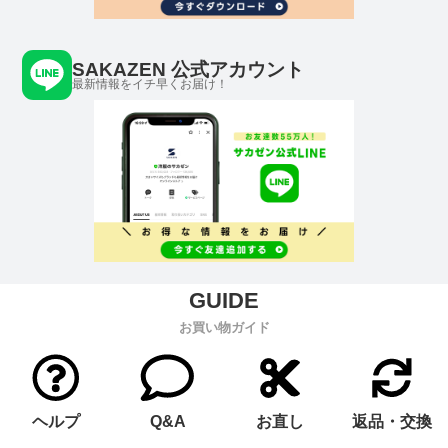
SAKAZEN 公式アカウント
最新情報をイチ早くお届け！
お買い物ガイド
ヘルプ
Q&A
お直し
返品・交換