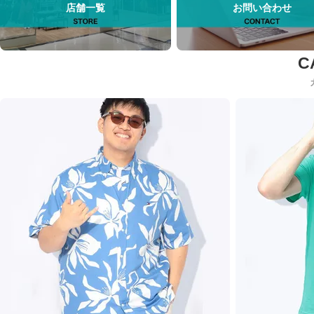
店舗一覧
お問い合わせ