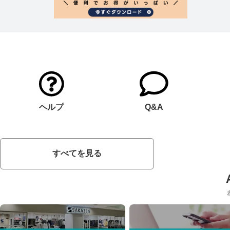
ヘルプ
Q&A
すべてを見る