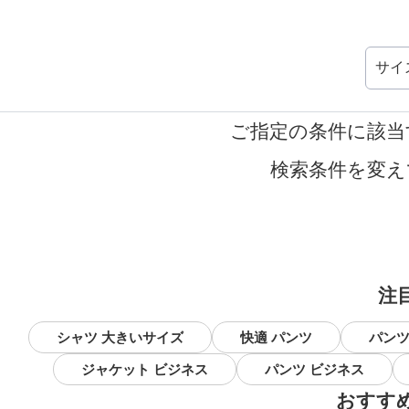
サイ
ご指定の条件に該当
検索条件を変え
注
シャツ 大きいサイズ
快適 パンツ
パンツ
ジャケット ビジネス
パンツ ビジネス
おすす