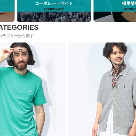
コーポレートサイト
採用情
カテゴリーから探す