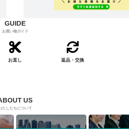
お買い物ガイド
お直し
返品・交換
わたしたちについて