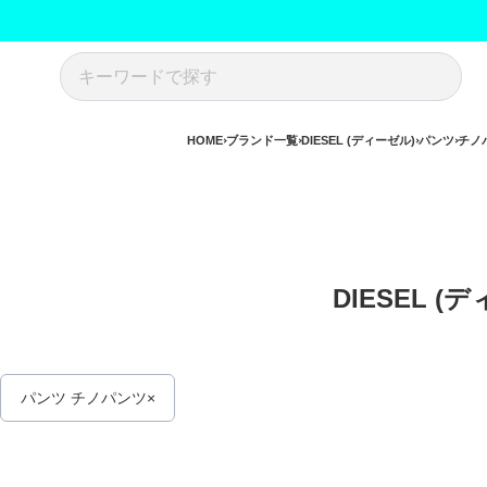
HOME
ブランド一覧
DIESEL (ディーゼル)
パンツ
チノ
DIESEL (
パンツ チノパンツ