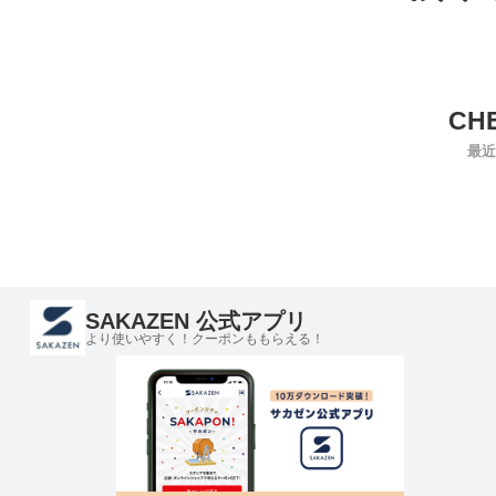
最近
SAKAZEN 公式アプリ
より使いやすく！クーポンももらえる！