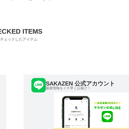
チェックしたアイテム
SAKAZEN 公式アカウント
最新情報をイチ早くお届け！