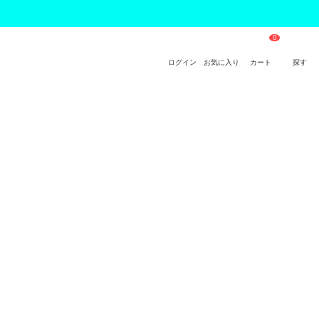
ログイン
お気に入り
カート
探す