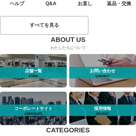
ヘルプ
Q&A
お直し
返品・交換
すべてを見る
わたしたちについて
店舗一覧
お問い合わせ
コーポレートサイト
採用情報