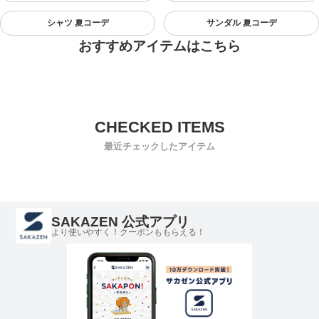
シャツ 夏コーデ
サンダル 夏コーデ
おすすめアイテムはこちら
最近チェックしたアイテム
SAKAZEN 公式アプリ
より使いやすく！クーポンももらえる！