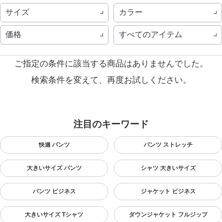
サイズ
カラー
価格
すべてのアイテム
ご指定の条件に該当する商品はありませんでした。
検索条件を変えて、再度お試しください。
注目のキーワード
快適 パンツ
パンツ ストレッチ
大きいサイズ パンツ
シャツ 大きいサイズ
パンツ ビジネス
ジャケット ビジネス
大きいサイズ Tシャツ
ダウンジャケット フルジップ