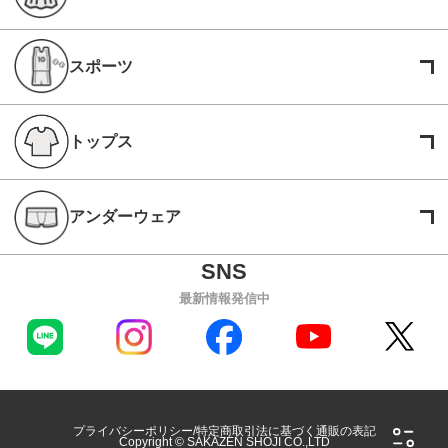
スポーツ
トップス
アンダーウェア
最新情報発信中
プライバシーポリシー
特定商取引法に基づく通販の表記
Copyright © SAKAZEN SHOJI CO.,LTD