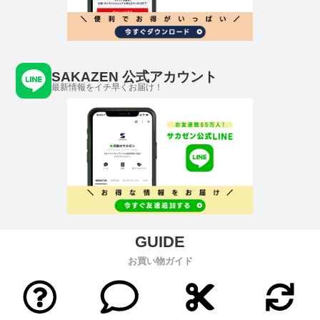
SAKAZEN 公式アカウント
最新情報をイチ早くお届け！
お買い物ガイド