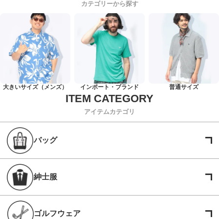
カテゴリーから探す
大きいサイズ（メンズ）
インポート・ブランド
普通サイズ
アイテムカテゴリ
バッグ
紳士服
ゴルフウェア