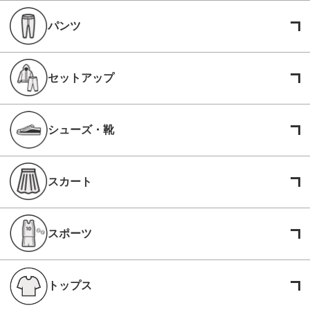
パンツ
セットアップ
シューズ・靴
スカート
スポーツ
トップス