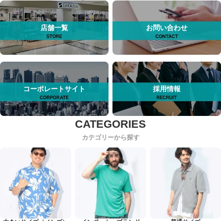
店舗一覧
お問い合わせ
コーポレートサイト
採用情報
カテゴリーから探す