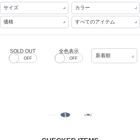
サイズ
カラー
価格
すべてのアイテム
SOLD OUT
全色表示
1