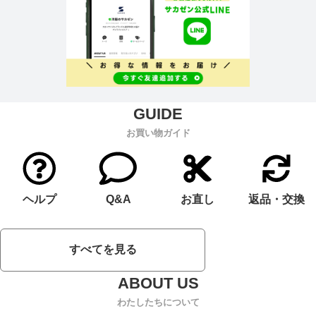
お買い物ガイド
ヘルプ
Q&A
お直し
返品・交換
すべてを見る
わたしたちについて