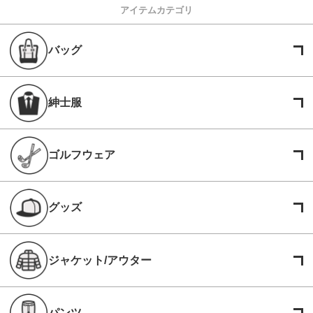
アイテムカテゴリ
バッグ
紳士服
ゴルフウェア
グッズ
ジャケット/アウター
パンツ