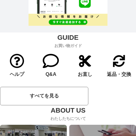
お買い物ガイド
ヘルプ
Q&A
お直し
返品・交換
すべてを見る
わたしたちについて