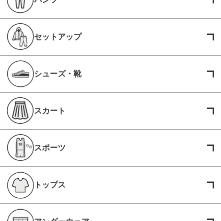
セットアップ
シューズ・靴
スカート
スポーツ
トップス