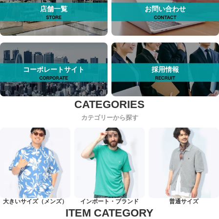
店舗一覧
お問い合わせ
コーポレートサイト
採用情報
カテゴリーから探す
大きいサイズ（メンズ）
インポート・ブランド
普通サイズ