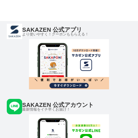
SAKAZEN 公式アプリ
より使いやすく！クーポンももらえる！
SAKAZEN 公式アカウント
最新情報をイチ早くお届け！