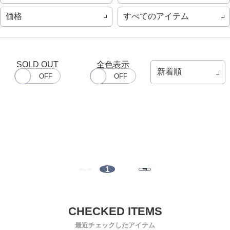
価格
すべてのアイテム
SOLD OUT
全色表示
1
最近チェックしたアイテム