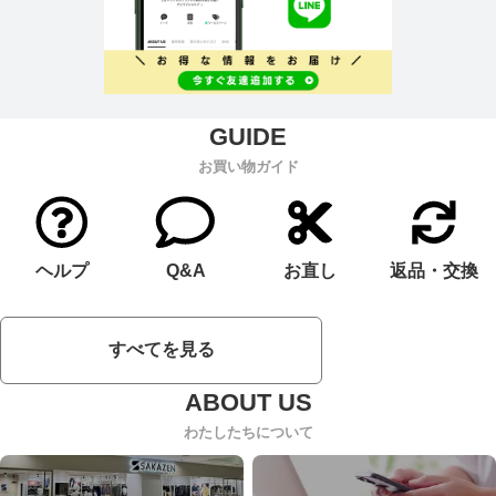
お買い物ガイド
ヘルプ
Q&A
お直し
返品・交換
すべてを見る
わたしたちについて