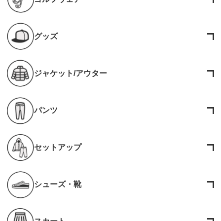
グッズ
ジャケット/アウター
パンツ
セットアップ
シューズ・靴