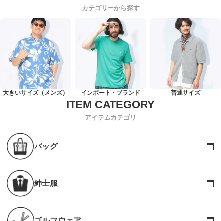
カテゴリーから探す
大きいサイズ（メンズ）
インポート・ブランド
普通サイズ
アイテムカテゴリ
バッグ
紳士服
ゴルフウェア