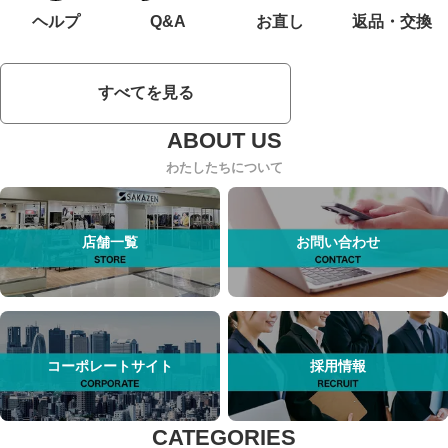
ヘルプ
Q&A
お直し
返品・交換
すべてを見る
わたしたちについて
店舗一覧
お問い合わせ
コーポレートサイト
採用情報