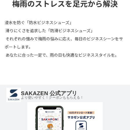
SAKAZEN 公式アプリ
より使いやすく！クーポンももらえる！