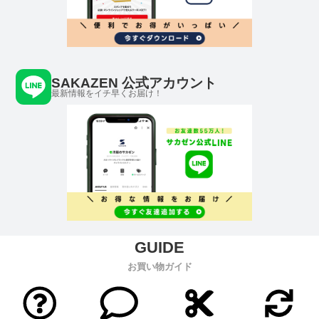
SAKAZEN 公式アカウント
最新情報をイチ早くお届け！
お買い物ガイド