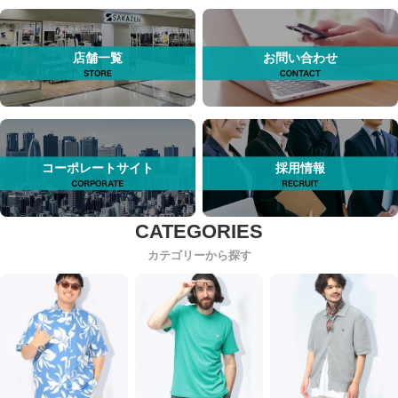
店舗一覧
お問い合わせ
コーポレートサイト
採用情報
カテゴリーから探す