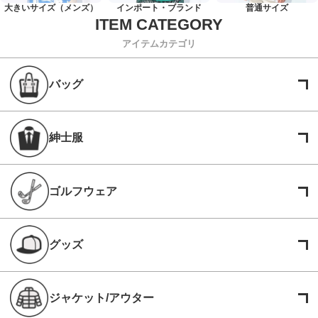
大きいサイズ（メンズ）
インポート・ブランド
普通サイズ
アイテムカテゴリ
バッグ
紳士服
ゴルフウェア
グッズ
ジャケット/アウター