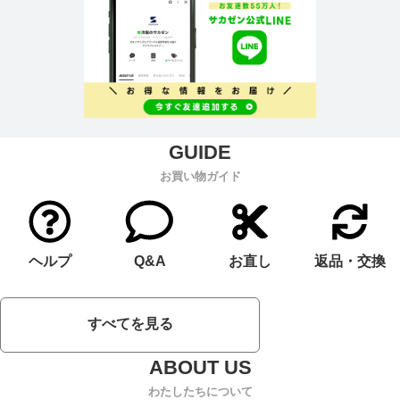
お買い物ガイド
ヘルプ
Q&A
お直し
返品・交換
すべてを見る
わたしたちについて