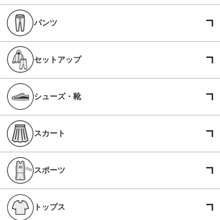
パンツ
セットアップ
シューズ・靴
スカート
スポーツ
トップス