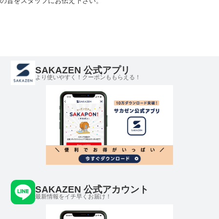
の旨をスタッフにお伝え下さい。
SAKAZEN 公式アプリ
より使いやすく！クーポンももらえる！
SAKAZEN 公式アカウント
最新情報をイチ早くお届け！