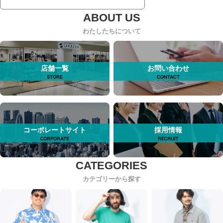
わたしたちについて
店舗一覧
お問い合わせ
コーポレートサイト
採用情報
カテゴリーから探す