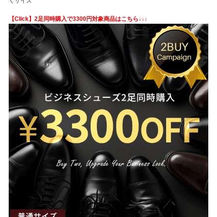
くサイズ
【Click】2足同時購入で3300円対象商品はこちら↓↓↓