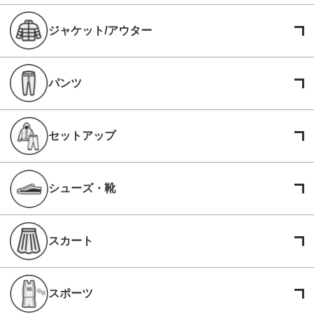
ジャケット/アウター
パンツ
セットアップ
シューズ・靴
スカート
スポーツ