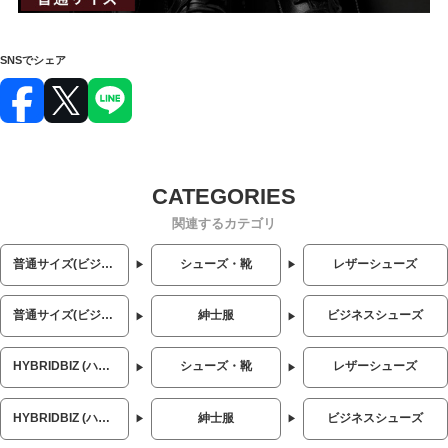
SNSでシェア
関連するカテゴリ
普通サイズ(ビジネス・カジュアル)
シューズ・靴
レザーシューズ
普通サイズ(ビジネス・カジュアル)
紳士服
ビジネスシューズ
HYBRIDBIZ (ハイブリッドビズ)
シューズ・靴
レザーシューズ
HYBRIDBIZ (ハイブリッドビズ)
紳士服
ビジネスシューズ