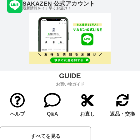
SAKAZEN 公式アカウント
最新情報をイチ早くお届け！
お買い物ガイド
ヘルプ
Q&A
お直し
返品・交換
すべてを見る