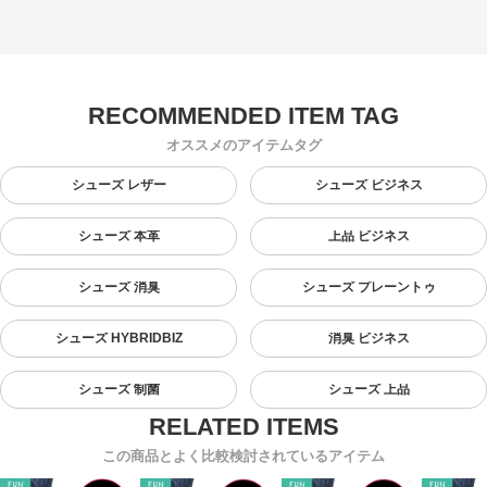
オススメのアイテムタグ
シューズ レザー
シューズ ビジネス
シューズ 本革
上品 ビジネス
シューズ 消臭
シューズ プレーントゥ
シューズ HYBRIDBIZ
消臭 ビジネス
シューズ 制菌
シューズ 上品
この商品とよく比較検討されているアイテム