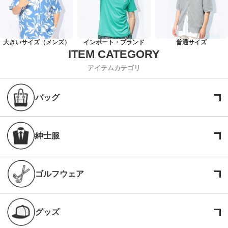
大きいサイズ（メンズ）
インポート・ブランド
普通サイズ
アイテムカテゴリ
バッグ
紳士服
ゴルフウェア
グッズ