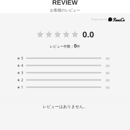
お客様のレビュー
0.0
0
レビュー件数：
件
★
5
(0)
★
4
(0)
★
3
(0)
★
2
(0)
★
1
(0)
レビューはありません。