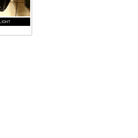
LIGHT