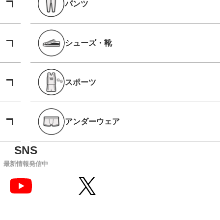
パンツ
シューズ・靴
スポーツ
アンダーウェア
最新情報発信中