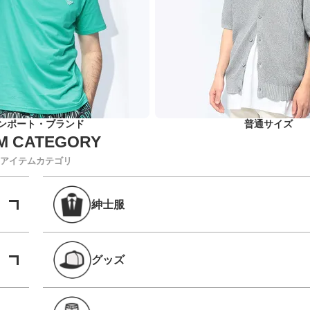
ンポート・ブランド
普通サイズ
アイテムカテゴリ
紳士服
グッズ