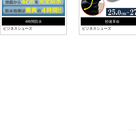
4時間防水
秒速革命
ビジネスシューズ
ビジネスシューズ