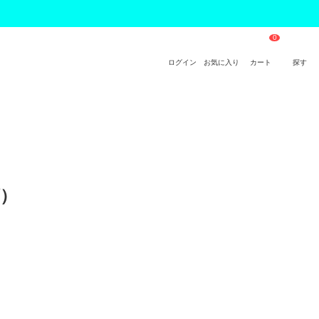
ログイン
お気に入り
カート
探す
） 