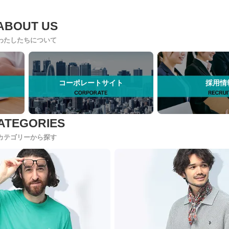
わたしたちについて
コーポレートサイト
採用情
カテゴリーから探す