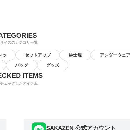
サイズのカテゴリ一覧
ンツ
セットアップ
紳士服
アンダーウェ
バッグ
グッズ
チェックしたアイテム
SAKAZEN 公式アカウント