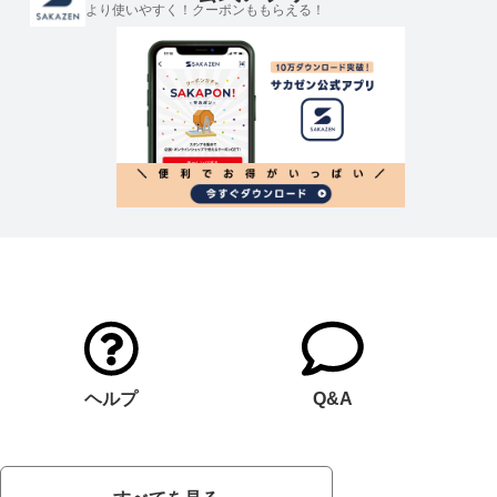
より使いやすく！クーポンももらえる！
ヘルプ
Q&A