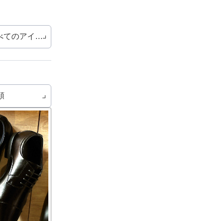
べてのアイテム