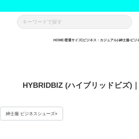
HOME
普通サイズ(ビジネス・カジュアル)
紳士服
ビジ
HYBRIDBIZ (ハイブリッドビ
紳士服 ビジネスシューズ