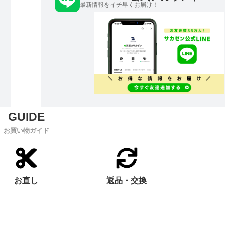
最新情報をイチ早くお届け！
お買い物ガイド
お直し
返品・交換