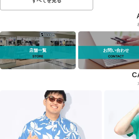
すべてを見る
店舗一覧
お問い合わせ