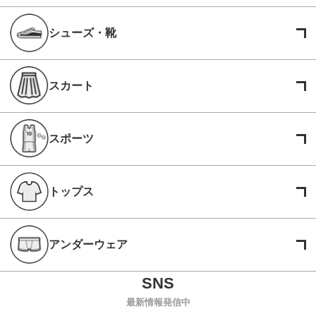
シューズ・靴
スカート
スポーツ
トップス
アンダーウェア
最新情報発信中