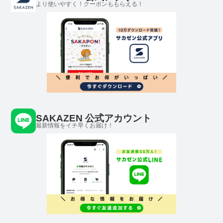
より使いやすく！クーポンももらえる！
SAKAZEN 公式アカウント
最新情報をイチ早くお届け！