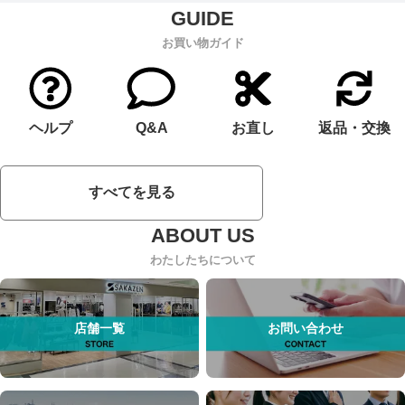
お買い物ガイド
ヘルプ
Q&A
お直し
返品・交換
すべてを見る
わたしたちについて
店舗一覧
お問い合わせ