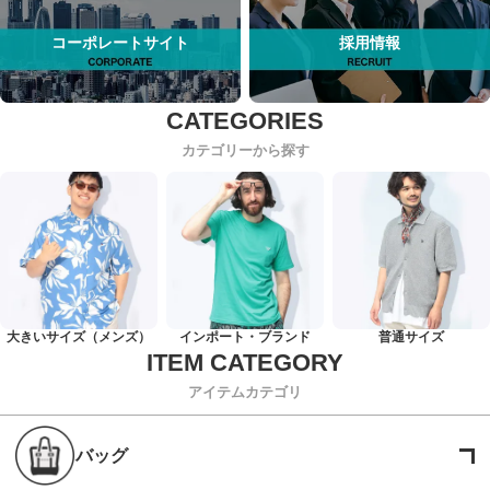
コーポレートサイト
採用情報
カテゴリーから探す
大きいサイズ（メンズ）
インポート・ブランド
普通サイズ
アイテムカテゴリ
バッグ