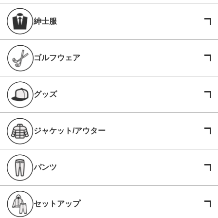
紳士服
ゴルフウェア
グッズ
ジャケット/アウター
パンツ
セットアップ