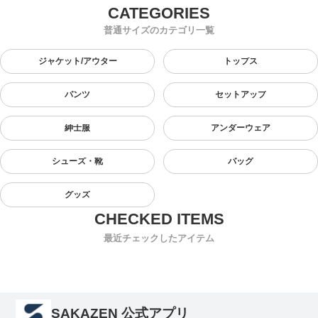
普通サイズのカテゴリ一覧
ジャケット/アウター
トップス
パンツ
セットアップ
紳士服
アンダーウェア
シューズ・靴
バッグ
グッズ
最近チェックしたアイテム
SAKAZEN 公式アプリ