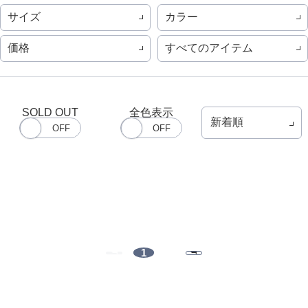
サイズ
カラー
価格
すべてのアイテム
SOLD OUT
全色表示
1