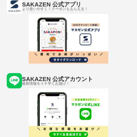
SAKAZEN 公式アプリ
より使いやすく！クーポンももらえる！
SAKAZEN 公式アカウント
最新情報をイチ早くお届け！