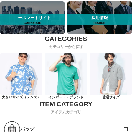
コーポレートサイト
採用情報
カテゴリーから探す
大きいサイズ（メンズ）
インポート・ブランド
普通サイズ
アイテムカテゴリ
バッグ