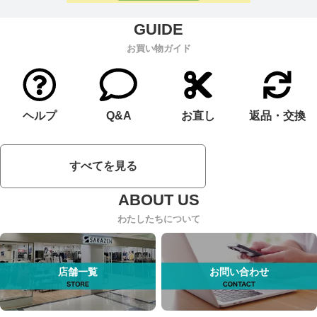
お買い物ガイド
ヘルプ
Q&A
お直し
返品・交換
すべてを見る
わたしたちについて
店舗一覧
お問い合わせ