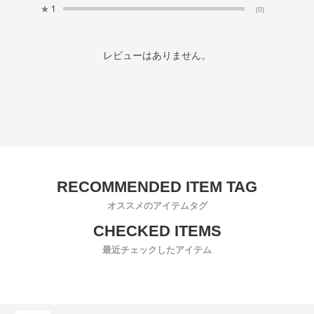
★
1
(0)
レビューはありません。
オススメのアイテムタグ
最近チェックしたアイテム