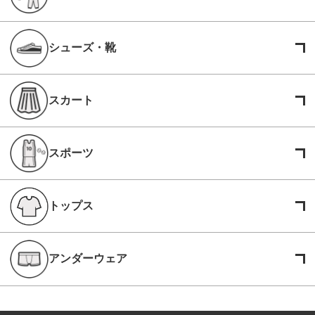
シューズ・靴
スカート
スポーツ
トップス
アンダーウェア