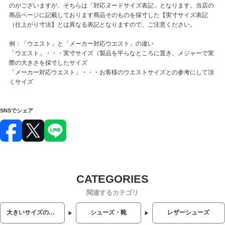
のがございますが、そちらは「対応ヌードサイズ表記」となります。当店の
商品ページに記載しております商品そのものを採寸した【実寸サイズ表記
（仕上がり寸法】とは異なる表記となりますので、ご注意ください。
例：「ウエスト」と「メーカー対応ウエスト」の違い
「ウエスト」・・・実寸サイズ（製品を平らなところに置き、メジャーで実
際の大きさを採寸したサイズ
「メーカー対応ウエスト」・・・お客様のウエストサイズとの参考にして頂
くサイズ
SNSでシェア
関連するカテゴリ
大きいサイズのメンズ服
シューズ・靴
レザーシューズ