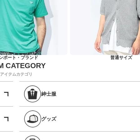
ンポート・ブランド
普通サイズ
アイテムカテゴリ
紳士服
グッズ