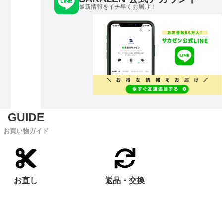
最新情報をイチ早くお届け！
お買い物ガイド
お直し
返品・交換