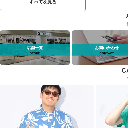
すべてを見る
店舗一覧
お問い合わせ