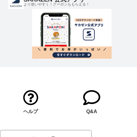
より使いやすく！クーポンももらえる！
ヘルプ
Q&A