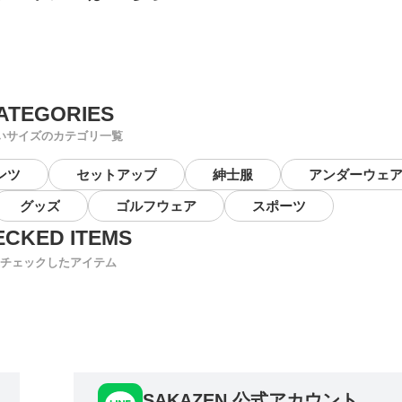
いサイズのカテゴリ一覧
ンツ
セットアップ
紳士服
アンダーウェ
グッズ
ゴルフウェア
スポーツ
チェックしたアイテム
SAKAZEN 公式アカウント