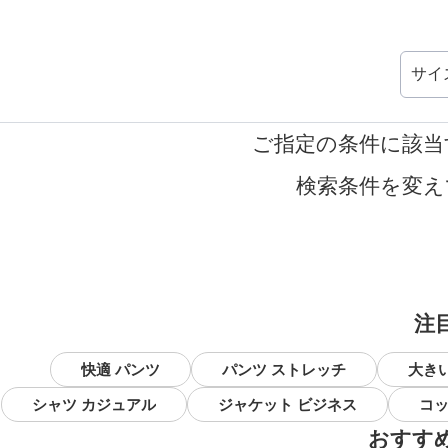
サイ
ご指定の条件に該当
検索条件を変え
注
快適 パンツ
パンツ ストレッチ
大き
シャツ カジュアル
ジャケット ビジネス
コッ
おすす