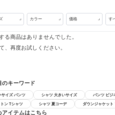
ズ
カラー
価格
す
する商品はありませんでした。
て、再度お試しください。
目のキーワード
いサイズ パンツ
シャツ 大きいサイズ
パンツ ビジ
トン Tシャツ
シャツ 夏コーデ
ダウンジャケット
めアイテムはこちら