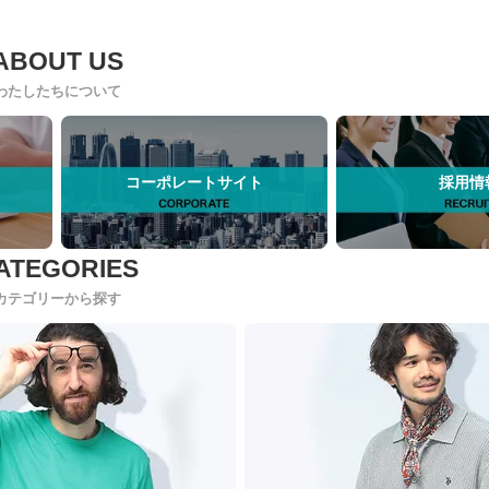
わたしたちについて
コーポレートサイト
採用情
カテゴリーから探す