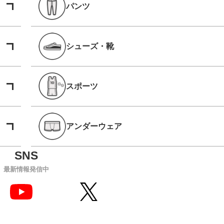
パンツ
シューズ・靴
スポーツ
アンダーウェア
最新情報発信中