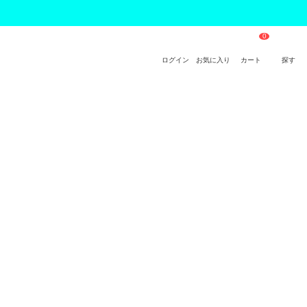
ログイン
お気に入り
カート
探す