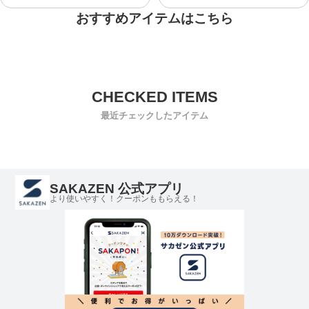
おすすめアイテムはこちら
最近チェックしたアイテム
SAKAZEN 公式アプリ
より使いやすく！クーポンももらえる！