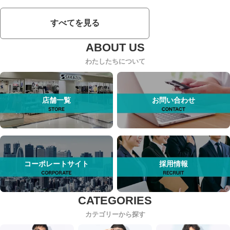
すべてを見る
わたしたちについて
店舗一覧
お問い合わせ
コーポレートサイト
採用情報
カテゴリーから探す