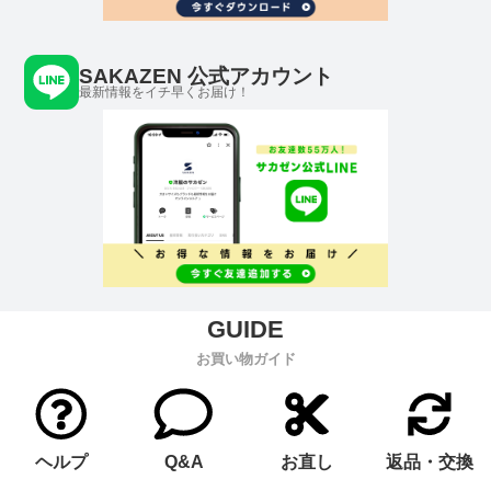
SAKAZEN 公式アカウント
最新情報をイチ早くお届け！
お買い物ガイド
ヘルプ
Q&A
お直し
返品・交換