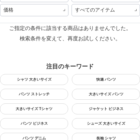
価格
すべてのアイテム
ご指定の条件に該当する商品はありませんでした。
検索条件を変えて、再度お試しください。
注目のキーワード
シャツ 大きいサイズ
快適 パンツ
パンツ ストレッチ
大きいサイズ パンツ
大きいサイズ Tシャツ
ジャケット ビジネス
パンツ ビジネス
シューズ 大きいサイズ
パンツ デニム
長袖 シャツ