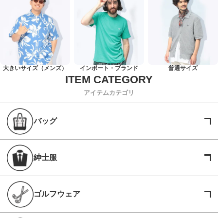
大きいサイズ（メンズ）
インポート・ブランド
普通サイズ
アイテムカテゴリ
バッグ
紳士服
ゴルフウェア