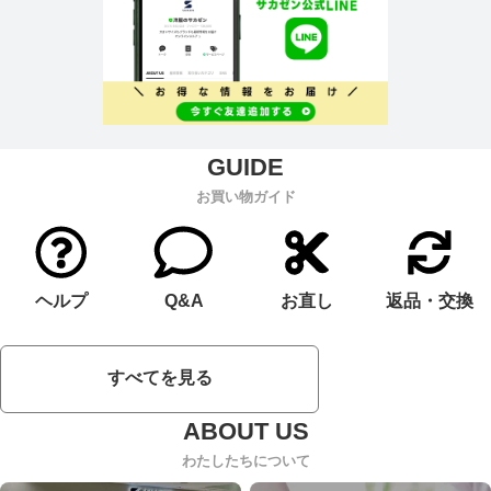
お買い物ガイド
ヘルプ
Q&A
お直し
返品・交換
すべてを見る
わたしたちについて