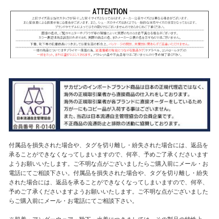
付属品を損失された場合や、タグを切り離し・紛失された場合には、返品を
承ることができなくなってしまいますので、何卒、予めご了承くださいます
ようお願いいたします。ご不明な点がございましたらご購入前にメール・お
電話にてご相談下さい。付属品を損失された場合や、タグを切り離し・紛失
された場合には、返品を承ることができなくなってしまいますので、何卒、
予めご了承くださいますようお願いいたします。ご不明な点がございました
らご購入前にメール・お電話にてご相談下さい。