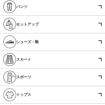
パンツ
セットアップ
シューズ・靴
スカート
スポーツ
トップス