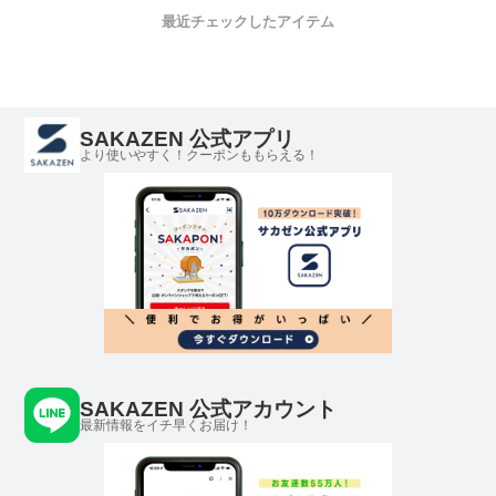
最近チェックしたアイテム
SAKAZEN 公式アプリ
より使いやすく！クーポンももらえる！
SAKAZEN 公式アカウント
最新情報をイチ早くお届け！