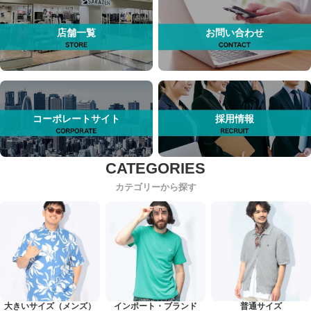
店舗一覧
お問い合わせ
コーポレートサイト
採用情報
カテゴリーから探す
大きいサイズ（メンズ）
インポート・ブランド
普通サイズ