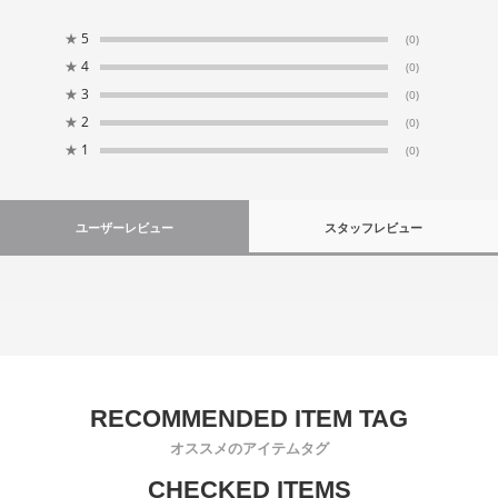
★
5
(0)
★
4
(0)
★
3
(0)
★
2
(0)
★
1
(0)
ユーザーレビュー
スタッフレビュー
オススメのアイテムタグ