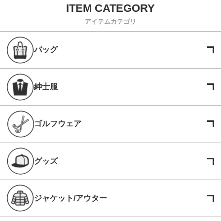
アイテムカテゴリ
バッグ
紳士服
ゴルフウェア
グッズ
ジャケット/アウター