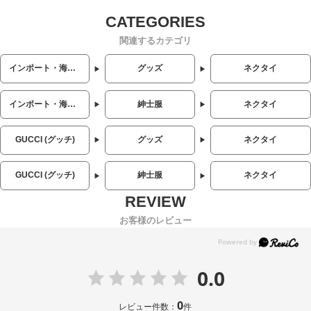
関連するカテゴリ
インポート・海外人気ブランド
グッズ
ネクタイ
インポート・海外人気ブランド
紳士服
ネクタイ
GUCCI (グッチ)
グッズ
ネクタイ
GUCCI (グッチ)
紳士服
ネクタイ
お客様のレビュー
0.0
0
レビュー件数：
件