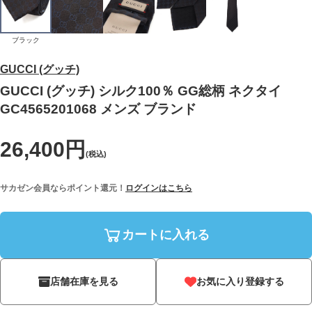
ブラック
GUCCI (グッチ)
GUCCI (グッチ) シルク100％ GG総柄 ネクタイ
GC4565201068 メンズ ブランド
26,400円
(税込)
サカゼン会員ならポイント還元！
ログインはこちら
カートに入れる
店舗在庫を見る
お気に入り登録する