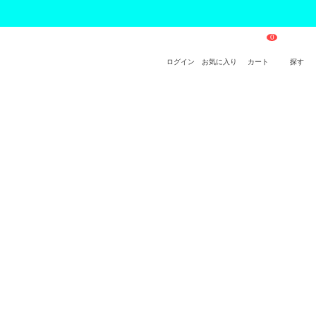
ログイン
お気に入り
カート
探す