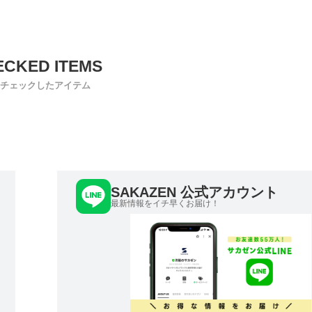
チェックしたアイテム
SAKAZEN 公式アカウント
最新情報をイチ早くお届け！