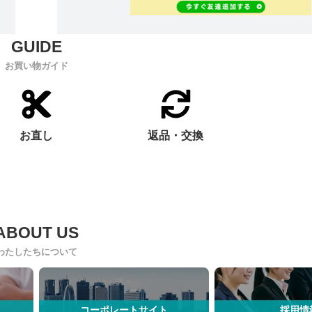
お買い物ガイド
お直し
返品・交換
わたしたちについて
コーポレートサイト
採用情