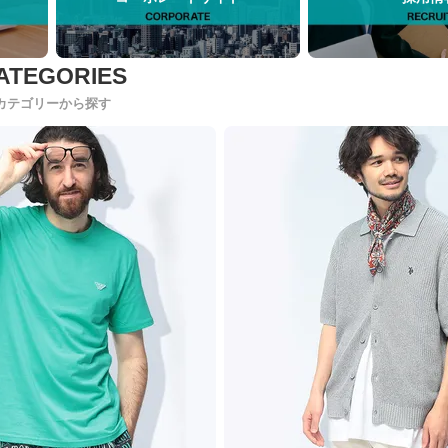
カテゴリーから探す