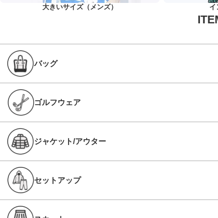
大きいサイズ（メンズ）
イ
バッグ
ゴルフウェア
ジャケット/アウター
セットアップ