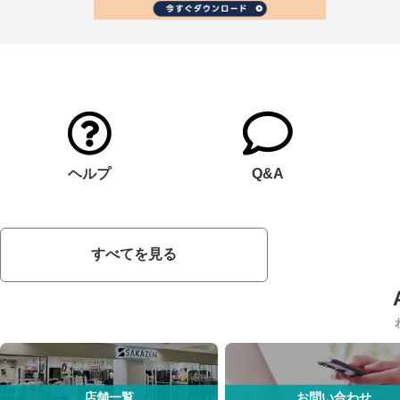
ヘルプ
Q&A
すべてを見る
店舗一覧
お問い合わせ