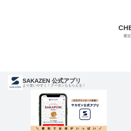
最近
SAKAZEN 公式アプリ
より使いやすく！クーポンももらえる！