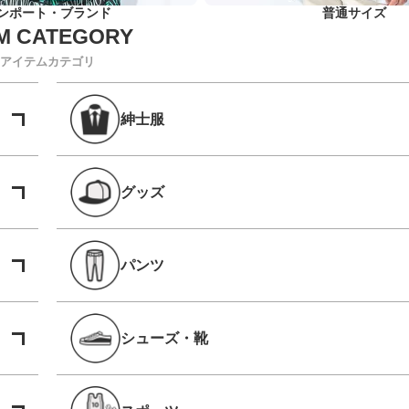
ンポート・ブランド
普通サイズ
アイテムカテゴリ
紳士服
グッズ
パンツ
シューズ・靴