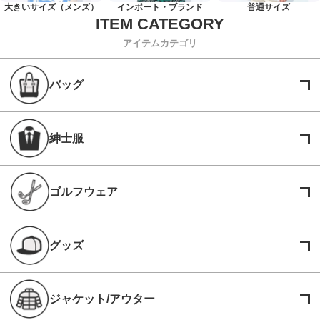
大きいサイズ（メンズ）
インポート・ブランド
普通サイズ
アイテムカテゴリ
バッグ
紳士服
ゴルフウェア
グッズ
ジャケット/アウター