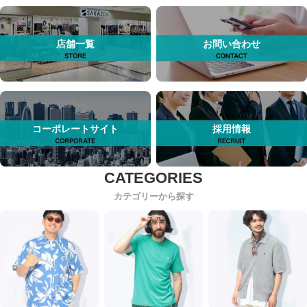
店舗一覧
お問い合わせ
コーポレートサイト
採用情報
カテゴリーから探す