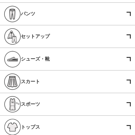
パンツ
セットアップ
シューズ・靴
スカート
スポーツ
トップス