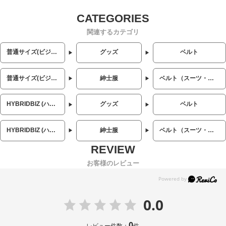
関連するカテゴリ
普通サイズ(ビジネス・カジュアル)
グッズ
ベルト
普通サイズ(ビジネス・カジュアル)
紳士服
ベルト（スーツ・ビジネス）
HYBRIDBIZ (ハイブリッドビズ)
グッズ
ベルト
HYBRIDBIZ (ハイブリッドビズ)
紳士服
ベルト（スーツ・ビジネス）
お客様のレビュー
0.0
0
レビュー件数：
件