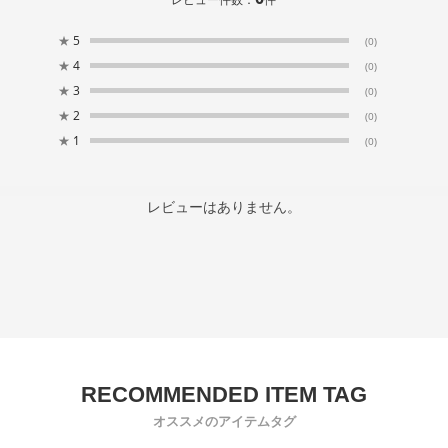
★
5
(0)
★
4
(0)
★
3
(0)
★
2
(0)
★
1
(0)
レビューはありません。
オススメのアイテムタグ