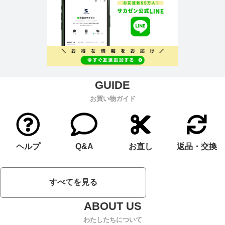
お買い物ガイド
ヘルプ
Q&A
お直し
返品・交換
すべてを見る
わたしたちについて