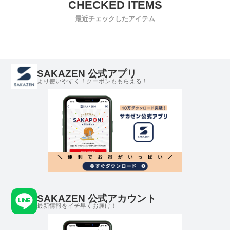
最近チェックしたアイテム
SAKAZEN 公式アプリ
より使いやすく！クーポンももらえる！
SAKAZEN 公式アカウント
最新情報をイチ早くお届け！