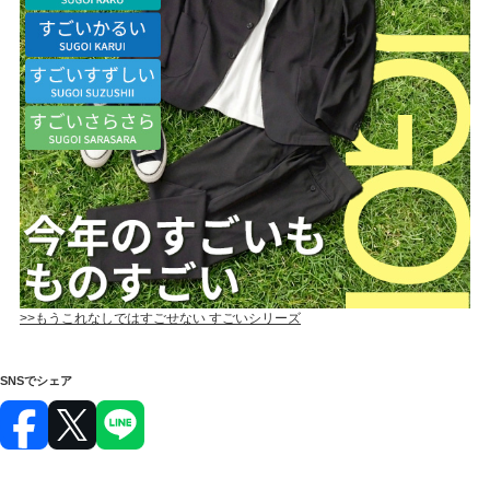
>>もうこれなしではすごせない すごいシリーズ
SNSでシェア