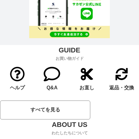
お買い物ガイド
ヘルプ
Q&A
お直し
返品・交換
すべてを見る
わたしたちについて