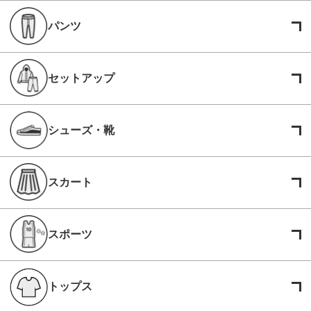
パンツ
セットアップ
シューズ・靴
スカート
スポーツ
トップス