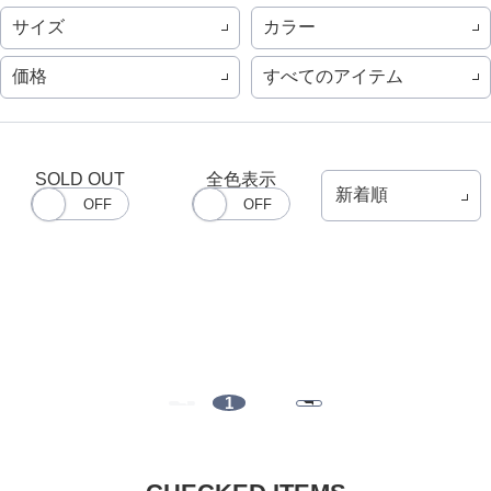
サイズ
カラー
価格
すべてのアイテム
SOLD OUT
全色表示
1