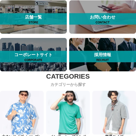
店舗一覧
お問い合わせ
コーポレートサイト
採用情報
カテゴリーから探す