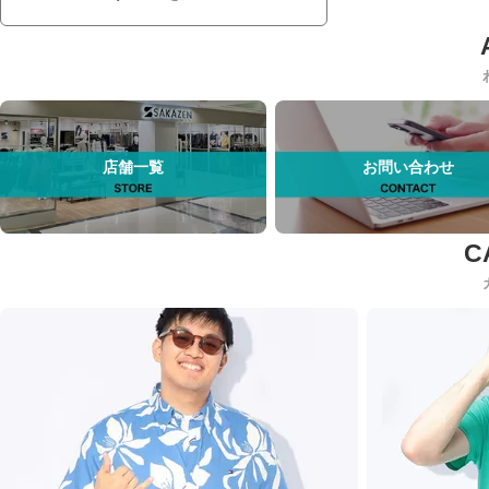
店舗一覧
お問い合わせ