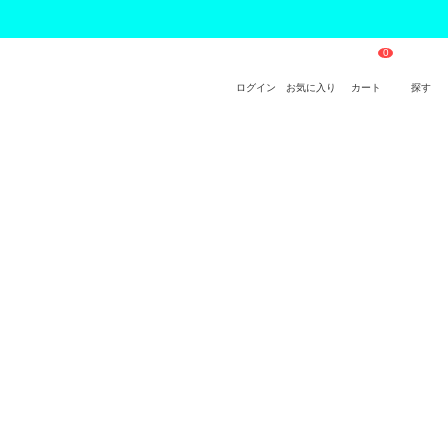
ログイン
お気に入り
カート
探す