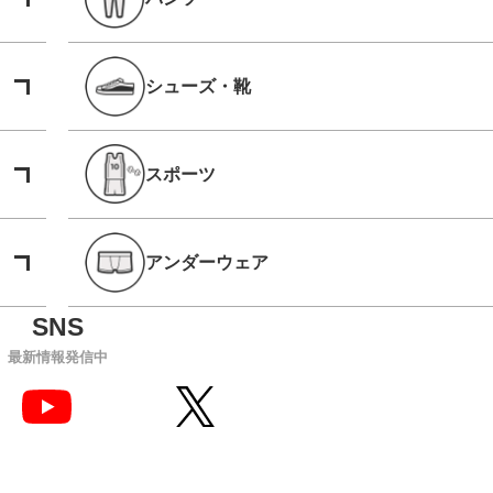
シューズ・靴
スポーツ
アンダーウェア
最新情報発信中