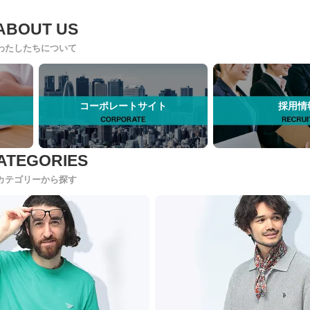
わたしたちについて
コーポレートサイト
採用情
カテゴリーから探す