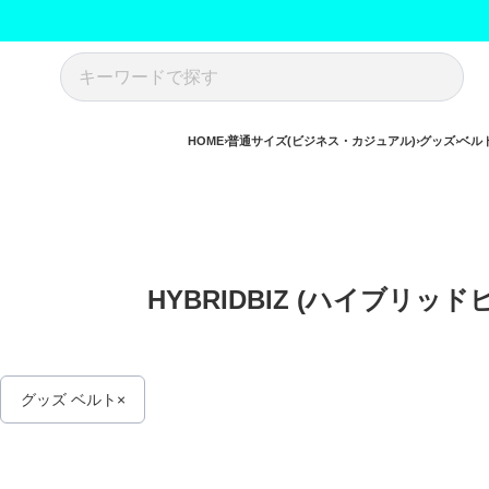
HOME
普通サイズ(ビジネス・カジュアル)
グッズ
ベル
HYBRIDBIZ (ハイブリ
グッズ ベルト