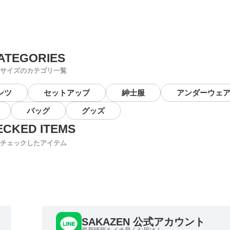
サイズのカテゴリ一覧
ンツ
セットアップ
紳士服
アンダーウェ
バッグ
グッズ
チェックしたアイテム
SAKAZEN 公式アカウント