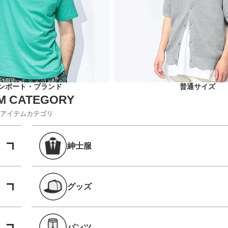
ンポート・ブランド
普通サイズ
アイテムカテゴリ
紳士服
グッズ
パンツ