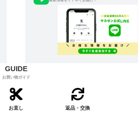
最新情報をイチ早くお届け！
お買い物ガイド
お直し
返品・交換