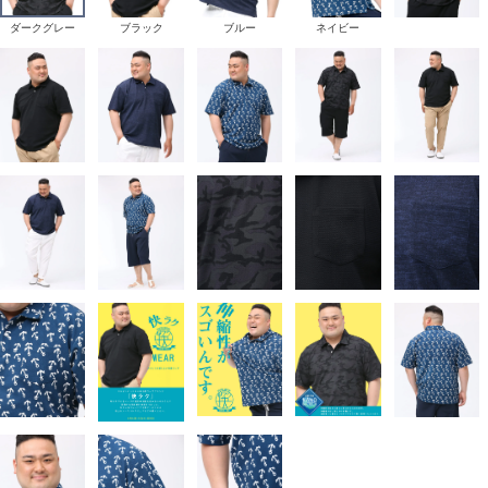
ダークグレー
ブラック
ブルー
ネイビー