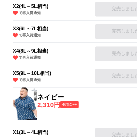
X2(4L～5L相当)
完売しまし
で再入荷通知
X3(6L～7L相当)
完売しまし
で再入荷通知
X4(8L～9L相当)
完売しまし
で再入荷通知
X5(9L～10L相当)
完売しまし
で再入荷通知
ネイビー
2,310円
46%OFF
X1(3L～4L相当)
完売しまし