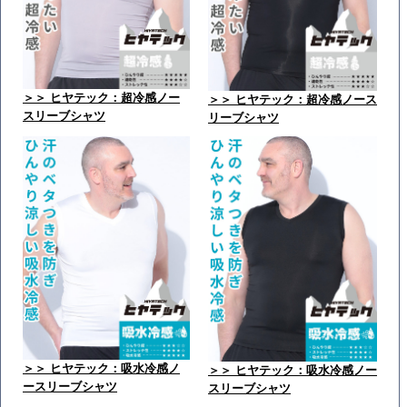
＞＞ ヒヤテック：超冷感ノー
＞＞ ヒヤテック：超冷感ノース
スリーブシャツ
リーブシャツ
＞＞ ヒヤテック：吸水冷感ノ
＞＞ ヒヤテック：吸水冷感ノー
ースリーブシャツ
スリーブシャツ