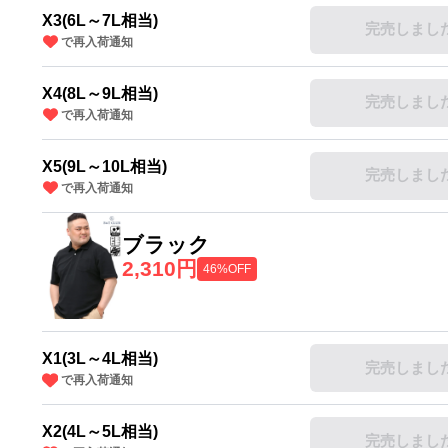
X3(6L～7L相当)
完売しまし
で再入荷通知
X4(8L～9L相当)
完売しまし
で再入荷通知
X5(9L～10L相当)
完売しまし
で再入荷通知
ブラック
2,310円
46%OFF
X1(3L～4L相当)
完売しまし
で再入荷通知
X2(4L～5L相当)
完売しまし