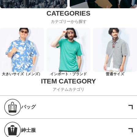
カテゴリーから探す
大きいサイズ（メンズ）
インポート・ブランド
普通サイズ
アイテムカテゴリ
バッグ
紳士服