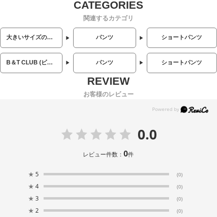
関連するカテゴリ
大きいサイズのメンズ服
パンツ
ショートパンツ
B＆T CLUB (ビーアンドティークラブ)
パンツ
ショートパンツ
お客様のレビュー
0.0
0
レビュー件数：
件
★
5
(0)
★
4
(0)
★
3
(0)
★
2
(0)