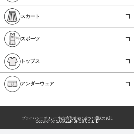
スカート
スポーツ
トップス
アンダーウェア
プライバシーポリシー
特定商取引法に基づく通販の表記
Copyright © SAKAZEN SHOJI CO.,LTD