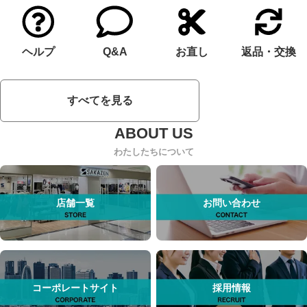
ヘルプ
Q&A
お直し
返品・交換
すべてを見る
わたしたちについて
店舗一覧
お問い合わせ
コーポレートサイト
採用情報