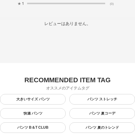
★
1
(0)
レビューはありません。
オススメのアイテムタグ
大きいサイズ パンツ
パンツ ストレッチ
快適 パンツ
パンツ 夏コーデ
パンツ B＆T CLUB
パンツ 夏のトレンド