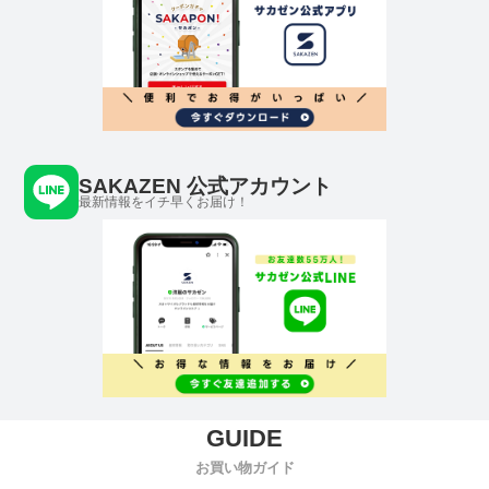
SAKAZEN 公式アカウント
最新情報をイチ早くお届け！
お買い物ガイド