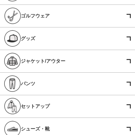
ゴルフウェア
グッズ
ジャケット/アウター
パンツ
セットアップ
シューズ・靴