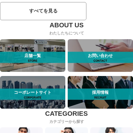
すべてを見る
わたしたちについて
店舗一覧
お問い合わせ
コーポレートサイト
採用情報
カテゴリーから探す