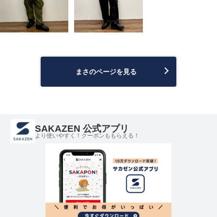
まさのページを見る
SAKAZEN 公式アプリ
より使いやすく！クーポンももらえる！