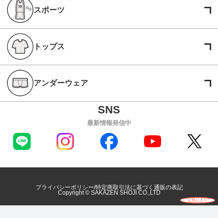
スポーツ
トップス
アンダーウェア
最新情報発信中
プライバシーポリシー
特定商取引法に基づく通販の表記
Copyright © SAKAZEN SHOJI CO.,LTD
お気に入り