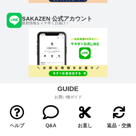
SAKAZEN 公式アカウント
最新情報をイチ早くお届け！
お買い物ガイド
ヘルプ
Q&A
お直し
返品・交換