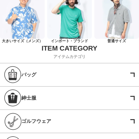
大きいサイズ（メンズ）
インポート・ブランド
普通サイズ
アイテムカテゴリ
バッグ
紳士服
ゴルフウェア