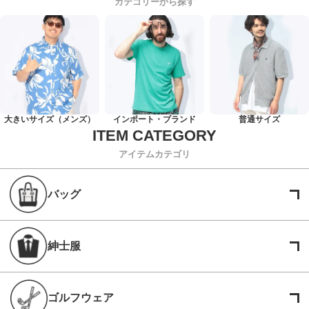
カテゴリーから探す
大きいサイズ（メンズ）
インポート・ブランド
普通サイズ
アイテムカテゴリ
バッグ
紳士服
ゴルフウェア