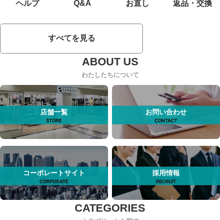
ヘルプ
Q&A
お直し
返品・交換
すべてを見る
わたしたちについて
店舗一覧
お問い合わせ
コーポレートサイト
採用情報