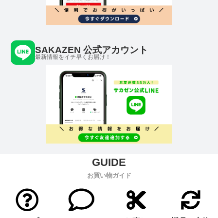
SAKAZEN 公式アカウント
最新情報をイチ早くお届け！
お買い物ガイド