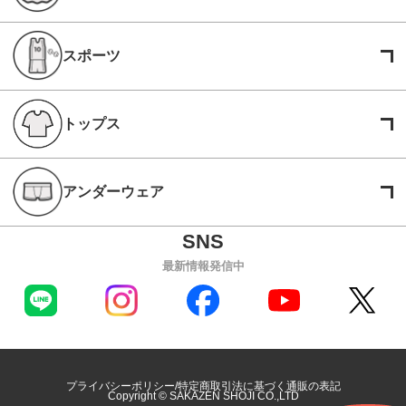
スポーツ
トップス
アンダーウェア
最新情報発信中
プライバシーポリシー
特定商取引法に基づく通販の表記
Copyright © SAKAZEN SHOJI CO.,LTD