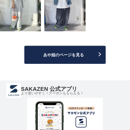
あや姐のページを見る
SAKAZEN 公式アプリ
より使いやすく！クーポンももらえる！