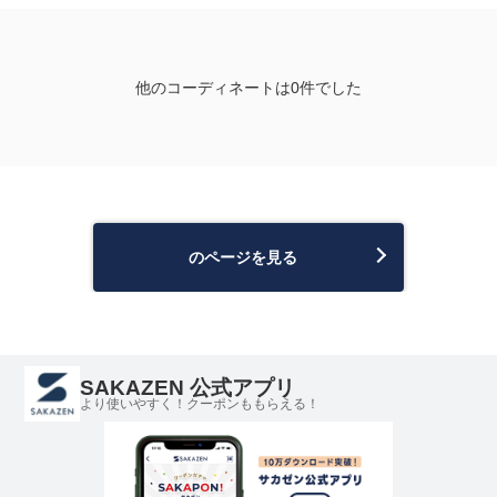
他のコーディネートは0件でした
のページを見る
SAKAZEN 公式アプリ
より使いやすく！クーポンももらえる！