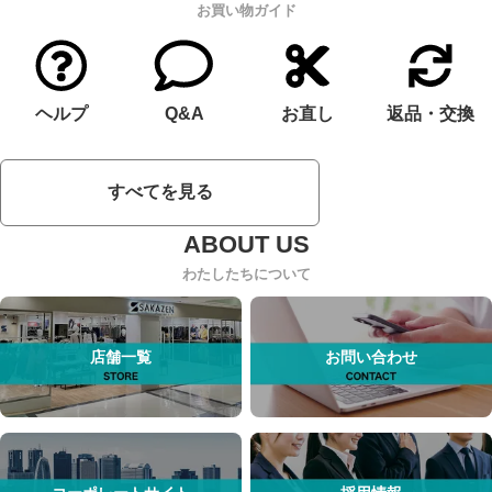
お買い物ガイド
ヘルプ
Q&A
お直し
返品・交換
すべてを見る
わたしたちについて
店舗一覧
お問い合わせ