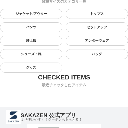
普通サイズのカテゴリ一覧
ジャケット/アウター
トップス
パンツ
セットアップ
紳士服
アンダーウェア
シューズ・靴
バッグ
グッズ
最近チェックしたアイテム
SAKAZEN 公式アプリ
より使いやすく！クーポンももらえる！