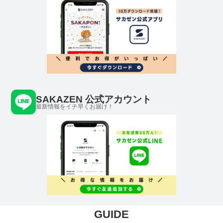
SAKAZEN 公式アカウント
最新情報をイチ早くお届け！