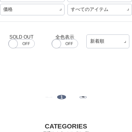
価格
すべてのアイテム
SOLD OUT
全色表示
1