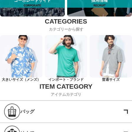
コーポレートサイト
採用情報
カテゴリーから探す
大きいサイズ（メンズ）
インポート・ブランド
普通サイズ
アイテムカテゴリ
バッグ