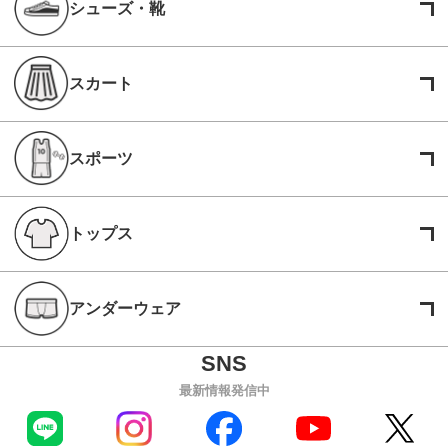
シューズ・靴
スカート
スポーツ
トップス
アンダーウェア
最新情報発信中