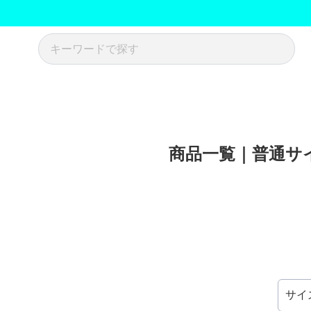
商品一覧｜普通サイ
サイ