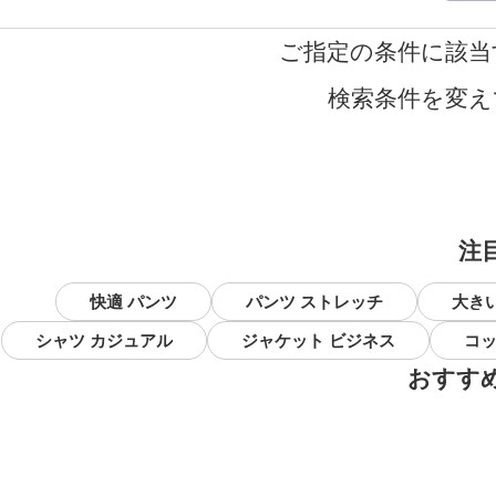
ご指定の条件に該当
検索条件を変え
注
快適 パンツ
パンツ ストレッチ
大き
シャツ カジュアル
ジャケット ビジネス
コッ
おすす