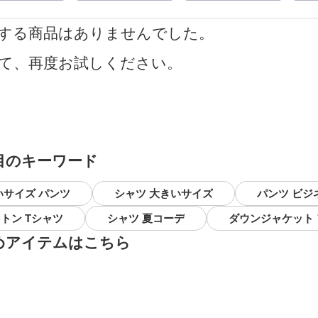
する商品はありませんでした。
て、再度お試しください。
目のキーワード
いサイズ パンツ
シャツ 大きいサイズ
パンツ ビジ
トン Tシャツ
シャツ 夏コーデ
ダウンジャケット
めアイテムはこちら