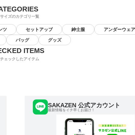
サイズのカテゴリ一覧
ンツ
セットアップ
紳士服
アンダーウェ
バッグ
グッズ
チェックしたアイテム
SAKAZEN 公式アカウント
最新情報をイチ早くお届け！