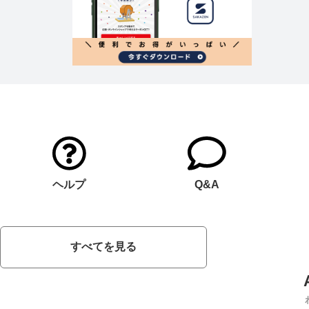
ヘルプ
Q&A
すべてを見る