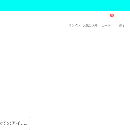
ログイン
お気に入り
カート
探す
べてのアイテム