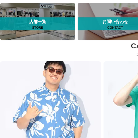
店舗一覧
お問い合わせ