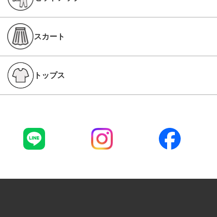
スカート
トップス