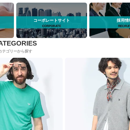
コーポレートサイト
採用情
カテゴリーから探す