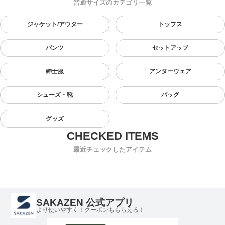
普通サイズのカテゴリ一覧
ジャケット/アウター
トップス
パンツ
セットアップ
紳士服
アンダーウェア
シューズ・靴
バッグ
グッズ
最近チェックしたアイテム
SAKAZEN 公式アプリ
より使いやすく！クーポンももらえる！