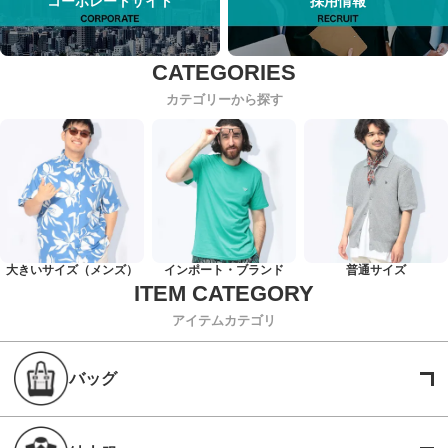
コーポレートサイト
採用情報
カテゴリーから探す
大きいサイズ（メンズ）
インポート・ブランド
普通サイズ
アイテムカテゴリ
バッグ