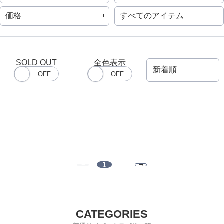
価格
すべてのアイテム
SOLD OUT
全色表示
1