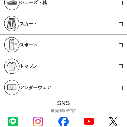
シューズ・靴
スカート
スポーツ
トップス
アンダーウェア
最新情報発信中