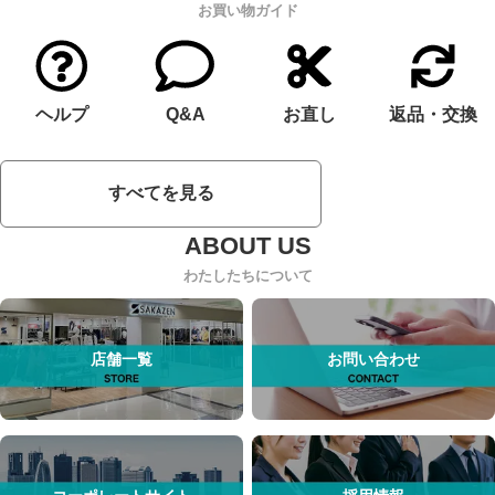
お買い物ガイド
ヘルプ
Q&A
お直し
返品・交換
すべてを見る
わたしたちについて
店舗一覧
お問い合わせ