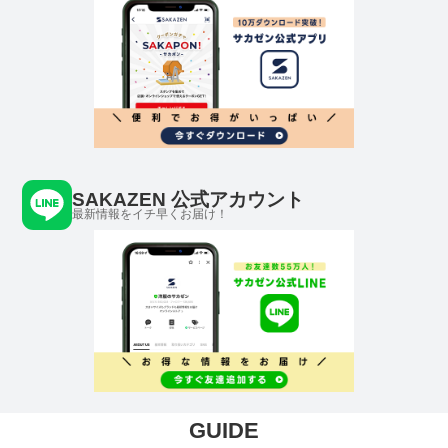
SAKAZEN 公式アカウント
最新情報をイチ早くお届け！