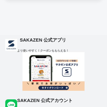
SAKAZEN 公式アプリ
より使いやすく！クーポンももらえる！
SAKAZEN 公式アカウント