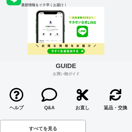
最新情報をイチ早くお届け！
お買い物ガイド
ヘルプ
Q&A
お直し
返品・交換
すべてを見る