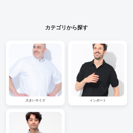
カテゴリから探す
大きいサイズ
インポート