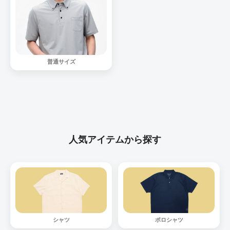
普通サイズ
人気アイテムから探す
シャツ
ポロシャツ