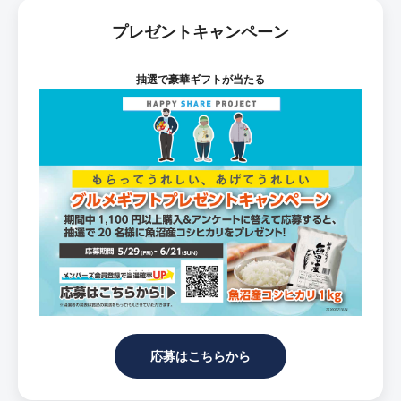
プレゼントキャンペーン
抽選で豪華ギフトが当たる
応募はこちらから