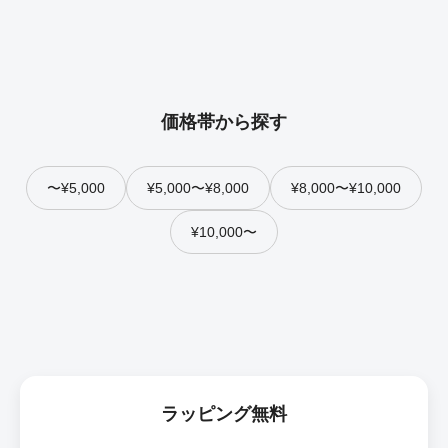
価格帯から探す
〜¥5,000
¥5,000〜¥8,000
¥8,000〜¥10,000
¥10,000〜
ラッピング無料