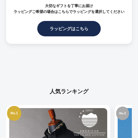
大切なギフトを丁寧にお届け
ラッピングご希望の場合はこちらでラッピングを選択してください
ラッピングはこちら
人気ランキング
No.1
No.2