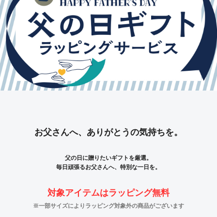
お父さんへ、ありがとうの気持ちを。
父の日に贈りたいギフトを厳選。
毎日頑張るお父さんへ、特別な一日を。
対象アイテムはラッピング無料
※一部サイズによりラッピング対象外の商品がございます