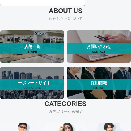
わたしたちについて
店舗一覧
お問い合わせ
コーポレートサイト
採用情報
カテゴリーから探す