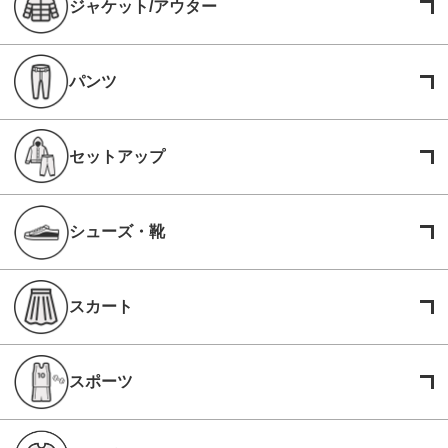
ジャケット/アウター
パンツ
セットアップ
シューズ・靴
スカート
スポーツ