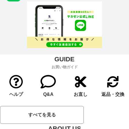
お買い物ガイド
ヘルプ
Q&A
お直し
返品・交換
すべてを見る