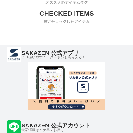
オススメのアイテムタグ
最近チェックしたアイテム
SAKAZEN 公式アプリ
より使いやすく！クーポンももらえる！
SAKAZEN 公式アカウント
最新情報をイチ早くお届け！