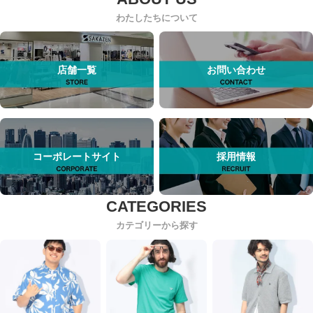
わたしたちについて
店舗一覧
お問い合わせ
コーポレートサイト
採用情報
カテゴリーから探す