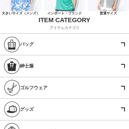
大きいサイズ（メンズ）
インポート・ブランド
普通サイズ
アイテムカテゴリ
バッグ
紳士服
ゴルフウェア
グッズ