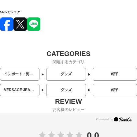
SNSでシェア
関連するカテゴリ
インポート・海外人気ブランド
グッズ
帽子
VERSACE JEANS COUTURE (ヴェルサーチェ ジーンズクチュール)
グッズ
帽子
お客様のレビュー
0.0