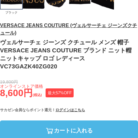
ブラック
VERSACE JEANS COUTURE (ヴェルサーチェ ジーンズクチ
ュール)
ヴェルサーチェ ジーンズ クチュール メンズ 帽子
VERSACE JEANS COUTURE ブランド ニット帽
ニットキャップ ロゴ レディース
VC73GAZK40ZG020
19,800円
オンラインストア価格
8,600円
最大57%OFF
(税込)
サカゼン会員ならポイント還元！
ログインはこちら
カートに入れる