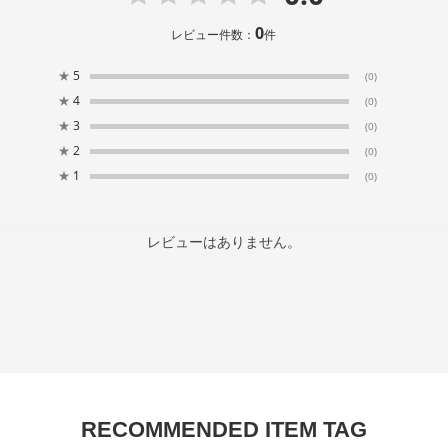
0
レビュー件数：
件
★
5
(0)
★
4
(0)
★
3
(0)
★
2
(0)
★
1
(0)
レビューはありません。