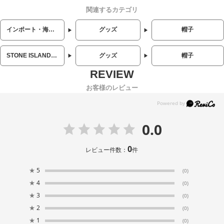
関連するカテゴリ
インポート・海外人気ブランド
グッズ
帽子
STONE ISLAND (ストーンアイランド)
グッズ
帽子
お客様のレビュー
0.0
0
レビュー件数：
件
★
5
(0)
★
4
(0)
★
3
(0)
★
2
(0)
★
1
(0)