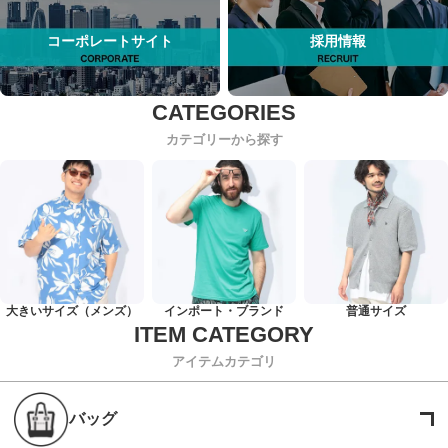
コーポレートサイト
採用情報
カテゴリーから探す
大きいサイズ（メンズ）
インポート・ブランド
普通サイズ
アイテムカテゴリ
バッグ