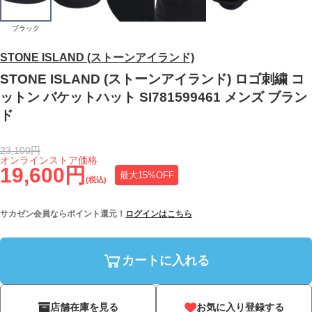
ブラック
STONE ISLAND (ストーンアイランド)
STONE ISLAND (ストーンアイランド) ロゴ刺繍 コ
ットン バケットハット SI781599461 メンズ ブラン
ド
23,100円
オンラインストア価格
19,600円
最大15%OFF
(税込)
サカゼン会員ならポイント還元！
ログインはこちら
カートに入れる
店舗在庫を見る
お気に入り登録する