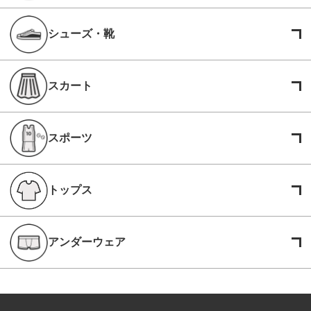
シューズ・靴
スカート
スポーツ
トップス
アンダーウェア