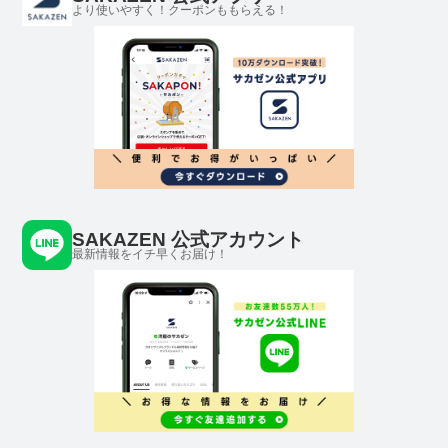
より使いやすく！クーポンももらえる！
SAKAZEN 公式アカウント
最新情報をイチ早くお届け！