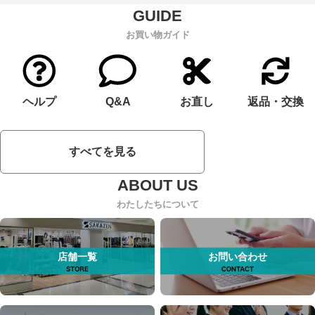
お買い物ガイド
ヘルプ
Q&A
お直し
返品・交換
すべてを見る
わたしたちについて
店舗一覧
お問い合わせ