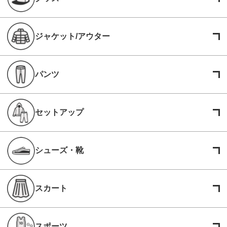
ジャケット/アウター
パンツ
セットアップ
シューズ・靴
スカート
スポーツ