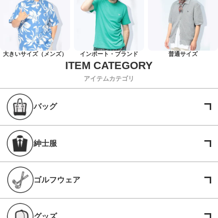
大きいサイズ（メンズ）
インポート・ブランド
普通サイズ
アイテムカテゴリ
バッグ
紳士服
ゴルフウェア
グッズ