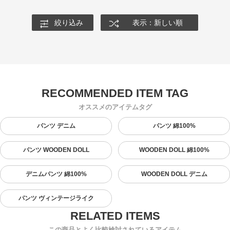
絞り込み
表示：新しい順
オススメのアイテムタグ
パンツ デニム
パンツ 綿100%
パンツ WOODEN DOLL
WOODEN DOLL 綿100%
デニムパンツ 綿100%
WOODEN DOLL デニム
パンツ ヴィンテージライク
この商品とよく比較検討されているアイテム