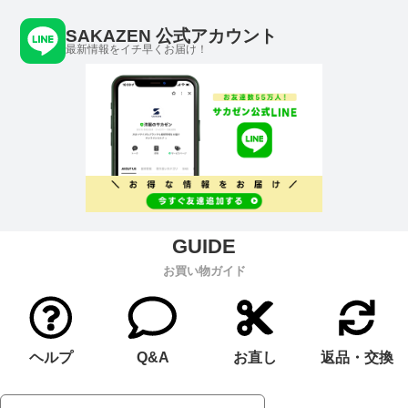
SAKAZEN 公式アカウント
最新情報をイチ早くお届け！
お買い物ガイド
ヘルプ
Q&A
お直し
返品・交換