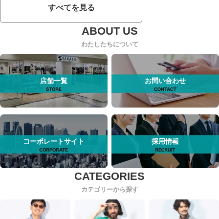
すべてを見る
わたしたちについて
店舗一覧
お問い合わせ
コーポレートサイト
採用情報
カテゴリーから探す