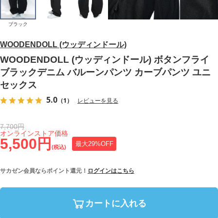
ブラック
WOODENDOLL (ウッディンドール)
WOODENDOLL (ウッディンドール) ボタンフライ
ブラックデニム バルーンパンツ カーブパンツ ユニ
セックス
5.0
（1）
レビューを見る
7,700円
オンラインストア価格
5,500円
最大29%OFF
(税込)
サカゼン会員ならポイント還元！
ログインはこちら
カートに入れる