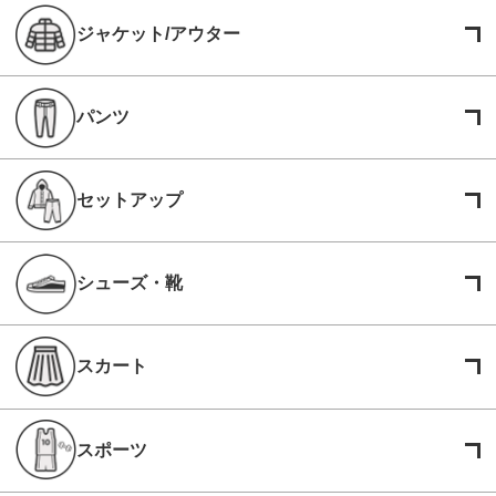
ジャケット/アウター
パンツ
セットアップ
シューズ・靴
スカート
スポーツ