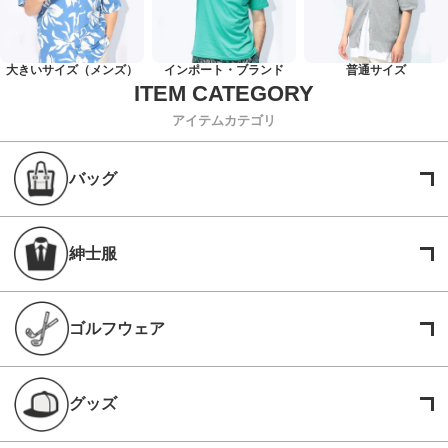
大きいサイズ（メンズ）
インポート・ブランド
普通サイズ
アイテムカテゴリ
バッグ
紳士服
ゴルフウェア
グッズ