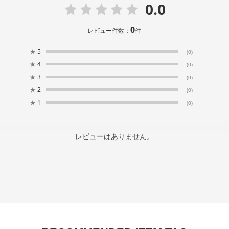
0.0
0
レビュー件数：
件
★
5
(0)
★
4
(0)
★
3
(0)
★
2
(0)
★
1
(0)
レビューはありません。