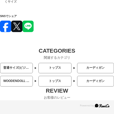
くサイズ
SNSでシェア
関連するカテゴリ
普通サイズ(ビジネス・カジュアル)
トップス
カーディガン
WOODENDOLL (ウッディンドール)
トップス
カーディガン
お客様のレビュー