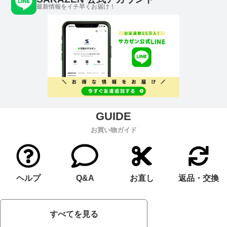
最新情報をイチ早くお届け！
お買い物ガイド
ヘルプ
Q&A
お直し
返品・交換
すべてを見る