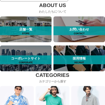
わたしたちについて
店舗一覧
お問い合わせ
コーポレートサイト
採用情報
カテゴリーから探す