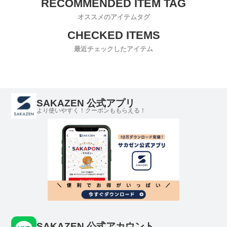
オススメのアイテムタグ
最近チェックしたアイテム
SAKAZEN 公式アプリ
より使いやすく！クーポンももらえる！
SAKAZEN 公式アカウント