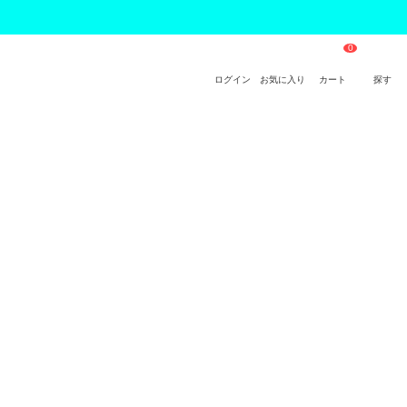
ログイン
お気に入り
カート
探す