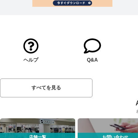
ヘルプ
Q&A
すべてを見る
店舗一覧
お問い合わせ