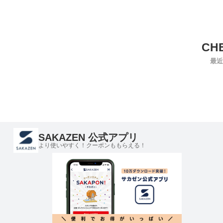
最近
SAKAZEN 公式アプリ
より使いやすく！クーポンももらえる！