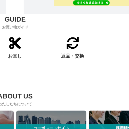
お買い物ガイド
お直し
返品・交換
わたしたちについて
コーポレートサイト
採用情