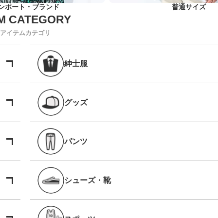
ンポート・ブランド
普通サイズ
アイテムカテゴリ
紳士服
グッズ
パンツ
シューズ・靴