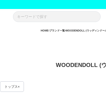
HOME
ブランド一覧
WOODENDOLL (ウッディンドー
WOODENDOLL 
トップス