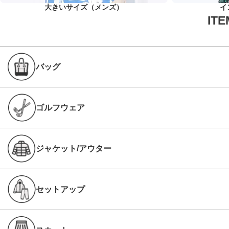
大きいサイズ（メンズ）
イ
バッグ
ゴルフウェア
ジャケット/アウター
セットアップ