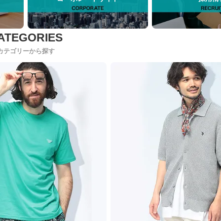
カテゴリーから探す