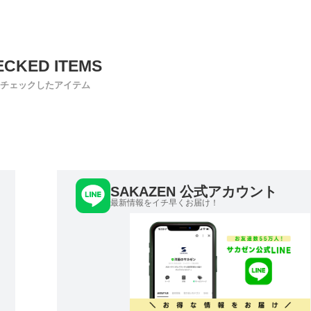
チェックしたアイテム
SAKAZEN 公式アカウント
最新情報をイチ早くお届け！