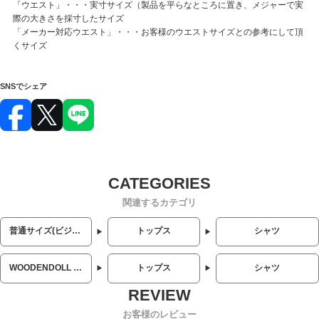
「ウエスト」・・・実寸サイズ（製品を平らなところに置き、メジャーで実
際の大きさを採寸したサイズ
「メーカー対応ウエスト」・・・お客様のウエストサイズとの参考にして頂
くサイズ
SNSでシェア
関連するカテゴリ
普通サイズ(ビジネス・カジュアル)
トップス
シャツ
WOODENDOLL (ウッディンドール)
トップス
シャツ
お客様のレビュー