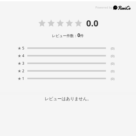
0.0
0
レビュー件数：
件
★
5
(0)
★
4
(0)
★
3
(0)
★
2
(0)
★
1
(0)
レビューはありません。