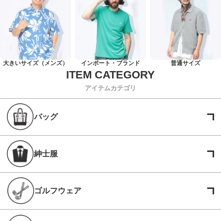
大きいサイズ（メンズ）
インポート・ブランド
普通サイズ
アイテムカテゴリ
バッグ
紳士服
ゴルフウェア