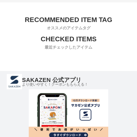
オススメのアイテムタグ
最近チェックしたアイテム
SAKAZEN 公式アプリ
より使いやすく！クーポンももらえる！