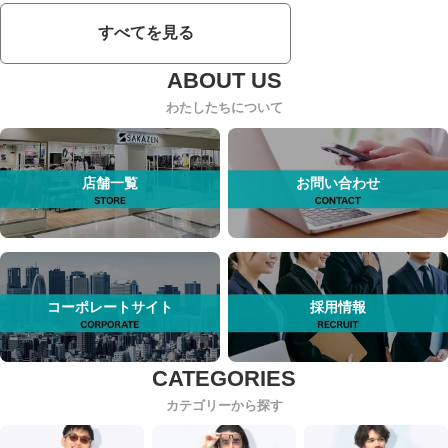
すべてを見る
わたしたちについて
店舗一覧
お問い合わせ
コーポレートサイト
採用情報
カテゴリーから探す